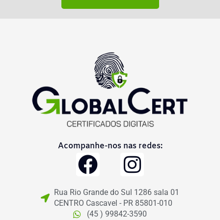
Acompanhe-nos nas redes:
F
I
a
n
Rua Rio Grande do Sul 1286 sala 01
c
s
CENTRO Cascavel - PR 85801-010
(45 ) 99842-3590