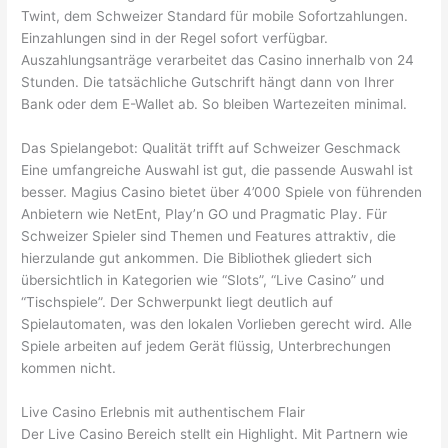
Twint, dem Schweizer Standard für mobile Sofortzahlungen.
Einzahlungen sind in der Regel sofort verfügbar.
Auszahlungsanträge verarbeitet das Casino innerhalb von 24
Stunden. Die tatsächliche Gutschrift hängt dann von Ihrer
Bank oder dem E-Wallet ab. So bleiben Wartezeiten minimal.
Das Spielangebot: Qualität trifft auf Schweizer Geschmack
Eine umfangreiche Auswahl ist gut, die passende Auswahl ist
besser. Magius Casino bietet über 4’000 Spiele von führenden
Anbietern wie NetEnt, Play’n GO und Pragmatic Play. Für
Schweizer Spieler sind Themen und Features attraktiv, die
hierzulande gut ankommen. Die Bibliothek gliedert sich
übersichtlich in Kategorien wie “Slots”, “Live Casino” und
“Tischspiele”. Der Schwerpunkt liegt deutlich auf
Spielautomaten, was den lokalen Vorlieben gerecht wird. Alle
Spiele arbeiten auf jedem Gerät flüssig, Unterbrechungen
kommen nicht.
Live Casino Erlebnis mit authentischem Flair
Der Live Casino Bereich stellt ein Highlight. Mit Partnern wie