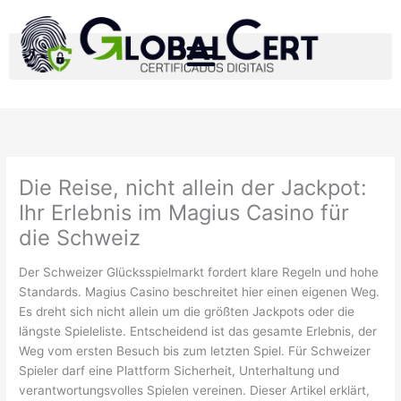
Ir
para
o
conteúdo
Die Reise, nicht allein der Jackpot:
Ihr Erlebnis im Magius Casino für
die Schweiz
Der Schweizer Glücksspielmarkt fordert klare Regeln und hohe
Standards. Magius Casino beschreitet hier einen eigenen Weg.
Es dreht sich nicht allein um die größten Jackpots oder die
längste Spieleliste. Entscheidend ist das gesamte Erlebnis, der
Weg vom ersten Besuch bis zum letzten Spiel. Für Schweizer
Spieler darf eine Plattform Sicherheit, Unterhaltung und
verantwortungsvolles Spielen vereinen. Dieser Artikel erklärt,