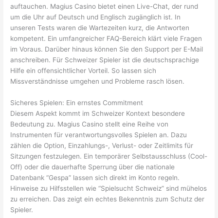
auftauchen. Magius Casino bietet einen Live-Chat, der rund
um die Uhr auf Deutsch und Englisch zugänglich ist. In
unseren Tests waren die Wartezeiten kurz, die Antworten
kompetent. Ein umfangreicher FAQ-Bereich klärt viele Fragen
im Voraus. Darüber hinaus können Sie den Support per E-Mail
anschreiben. Für Schweizer Spieler ist die deutschsprachige
Hilfe ein offensichtlicher Vorteil. So lassen sich
Missverständnisse umgehen und Probleme rasch lösen.
Sicheres Spielen: Ein ernstes Commitment
Diesem Aspekt kommt im Schweizer Kontext besondere
Bedeutung zu. Magius Casino stellt eine Reihe von
Instrumenten für verantwortungsvolles Spielen an. Dazu
zählen die Option, Einzahlungs-, Verlust- oder Zeitlimits für
Sitzungen festzulegen. Ein temporärer Selbstausschluss (Cool-
Off) oder die dauerhafte Sperrung über die nationale
Datenbank “Gespa” lassen sich direkt im Konto regeln.
Hinweise zu Hilfsstellen wie “Spielsucht Schweiz” sind mühelos
zu erreichen. Das zeigt ein echtes Bekenntnis zum Schutz der
Spieler.