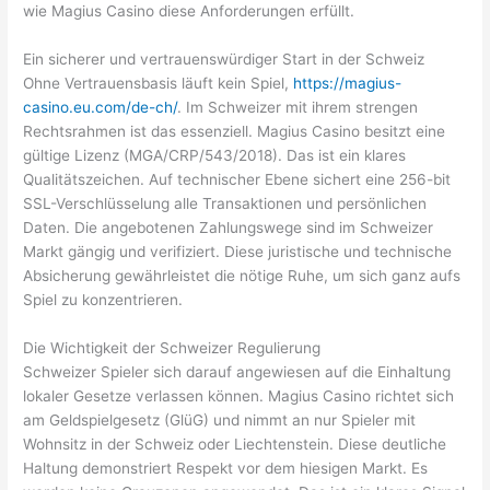
wie Magius Casino diese Anforderungen erfüllt.
Ein sicherer und vertrauenswürdiger Start in der Schweiz
Ohne Vertrauensbasis läuft kein Spiel,
https://magius-
casino.eu.com/de-ch/
. Im Schweizer mit ihrem strengen
Rechtsrahmen ist das essenziell. Magius Casino besitzt eine
gültige Lizenz (MGA/CRP/543/2018). Das ist ein klares
Qualitätszeichen. Auf technischer Ebene sichert eine 256-bit
SSL-Verschlüsselung alle Transaktionen und persönlichen
Daten. Die angebotenen Zahlungswege sind im Schweizer
Markt gängig und verifiziert. Diese juristische und technische
Absicherung gewährleistet die nötige Ruhe, um sich ganz aufs
Spiel zu konzentrieren.
Die Wichtigkeit der Schweizer Regulierung
Schweizer Spieler sich darauf angewiesen auf die Einhaltung
lokaler Gesetze verlassen können. Magius Casino richtet sich
am Geldspielgesetz (GlüG) und nimmt an nur Spieler mit
Wohnsitz in der Schweiz oder Liechtenstein. Diese deutliche
Haltung demonstriert Respekt vor dem hiesigen Markt. Es