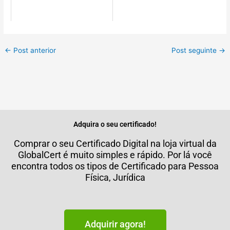
←
Post anterior
Post seguinte
→
Adquira o seu certificado!
Comprar o seu Certificado Digital na loja virtual da
GlobalCert é muito simples e rápido. Por lá você
encontra todos os tipos de Certificado para Pessoa
Física, Jurídica
Adquirir agora!