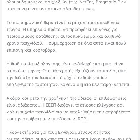
όλοι οι δημιουργοί παιχνιδιών (π.χ. NetEnt, Pragmatic Play)
πρέπει να είναι αντίστοιχα αδειοδοτημένοι.
Το πιο σημαντικό θέμα είναι τα μηχανισμοί υπεύθυνου
τζόγου. Η υπηρεσία πρέπει να προσφέρει επιλογές για
περιορισμούς κατάθεσης, αυτοαποκλεισμό και αληθινό
χρόνο παιχνιδιού. Η συμμόρφωση σε όλα αυτά είναι πολύ
επίπονη και κοστοβόρα.
Η διαδικασία αξιολόγησης είναι ενδελεχής και μπορεί να
διαρκέσει μήνες. Οι επιθεωρητές εξετάζουν τα πάντα, από
την διάταξη του διακομιστή μέχρι τις διαδικασίες
επαλήθευσης ταυτότητας. Κανένα σημείο δεν παραβλέπεται.
Ακόμα και μετά την χορήγηση της άδειας, οι επιθεωρήσεις
είναι αδιάκοποι. Η ΕΕΕΠ διεξάγει τακτικούς ελέγχους και
κρίνει τυχαία παιχνίδια για να επαληθεύσει την απρόβλεπτο
και την ακρίβεια των αποδόσεων (RTP).
Πλεονεκτήματα για τους Εγγεγραμμένους Χρήστες
Με την άδεια, οι παίκτες του Bonuskong έχουν πλέον νομική