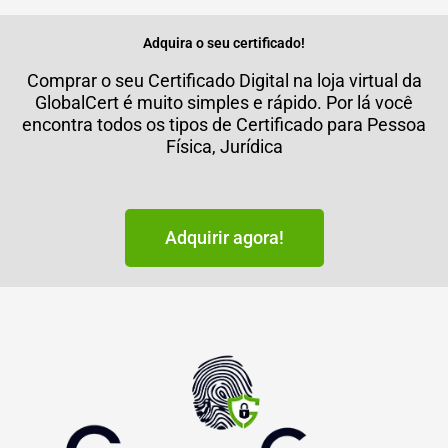
Adquira o seu certificado!
Comprar o seu Certificado Digital na loja virtual da
GlobalCert é muito simples e rápido. Por lá você
encontra todos os tipos de Certificado para Pessoa
Física, Jurídica
Adquirir agora!