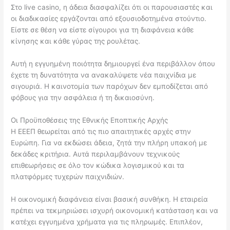
Στο live casino, η άδεια διασφαλίζει ότι οι παρουσιαστές και
οι διαδικασίες εργάζονται από εξουσιοδοτημένα στούντιο.
Είστε σε θέση να είστε σίγουροι για τη διαφάνεια κάθε
κίνησης και κάθε γύρας της ρουλέτας.
Αυτή η εγγυημένη ποιότητα δημιουργεί ένα περιβάλλον όπου
έχετε τη δυνατότητα να ανακαλύψετε νέα παιχνίδια με
σιγουριά. Η καινοτομία των παρόχων δεν εμποδίζεται από
φόβους για την ασφάλεια ή τη δικαιοσύνη.
Οι Προϋποθέσεις της Εθνικής Εποπτικής Αρχής
Η ΕΕΕΠ θεωρείται από τις πιο απαιτητικές αρχές στην
Ευρώπη. Για να εκδώσει άδεια, ζητά την πλήρη υπακοή με
δεκάδες κριτήρια. Αυτά περιλαμβάνουν τεχνικούς
επιθεωρήσεις σε όλο τον κώδικα λογισμικού και τα
πλατφόρμες τυχερών παιχνιδιών.
Η οικονομική διαφάνεια είναι βασική συνθήκη. Η εταιρεία
πρέπει να τεκμηριώσει ισχυρή οικονομική κατάσταση και να
κατέχει εγγυημένα χρήματα για τις πληρωμές. Επιπλέον,