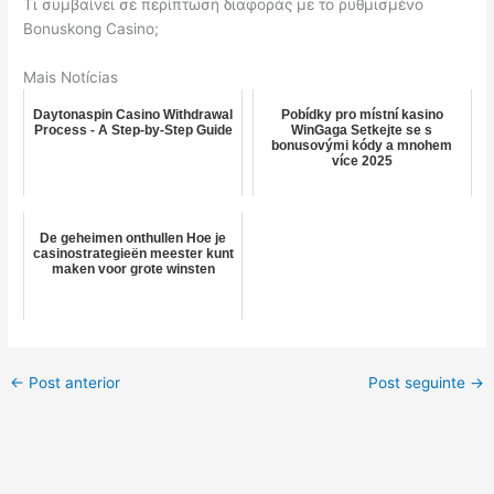
Τι συμβαίνει σε περίπτωση διαφοράς με το ρυθμισμένο
Bonuskong Casino;
Mais Notícias
Daytonaspin Casino Withdrawal
Pobídky pro místní kasino
Process - A Step-by-Step Guide
WinGaga Setkejte se s
bonusovými kódy a mnohem
více 2025
De geheimen onthullen Hoe je
casinostrategieën meester kunt
maken voor grote winsten
←
Post anterior
Post seguinte
→