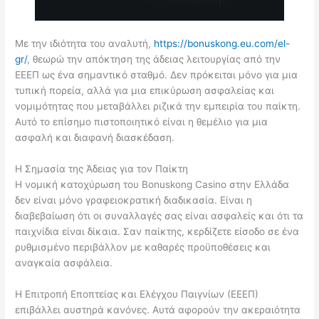
Με την ιδιότητα του αναλυτή,
https://bonuskong.eu.com/el-
gr/
, θεωρώ την απόκτηση της άδειας λειτουργίας από την
ΕΕΕΠ ως ένα σημαντικό σταθμό. Δεν πρόκειται μόνο για μια
τυπική πορεία, αλλά για μια επικύρωση ασφαλείας και
νομιμότητας που μεταβάλλει ριζικά την εμπειρία του παίκτη.
Αυτό το επίσημο πιστοποιητικό είναι η θεμέλιο για μια
ασφαλή και διαφανή διασκέδαση.
Η Σημασία της Άδειας για τον Παίκτη
Η νομική κατοχύρωση του Bonuskong Casino στην Ελλάδα
δεν είναι μόνο γραφειοκρατική διαδικασία. Είναι η
διαβεβαίωση ότι οι συναλλαγές σας είναι ασφαλείς και ότι τα
παιχνίδια είναι δίκαια. Σαν παίκτης, κερδίζετε είσοδο σε ένα
ρυθμισμένο περιβάλλον με καθαρές προϋποθέσεις και
αναγκαία ασφάλεια.
Η Επιτροπή Εποπτείας και Ελέγχου Παιγνίων (ΕΕΕΠ)
επιβάλλει αυστηρά κανόνες. Αυτά αφορούν την ακεραιότητα