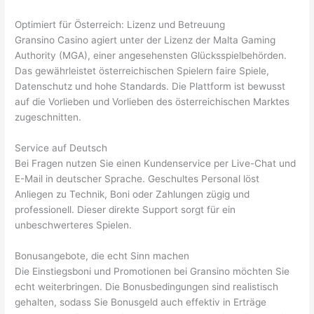
Optimiert für Österreich: Lizenz und Betreuung
Gransino Casino agiert unter der Lizenz der Malta Gaming
Authority (MGA), einer angesehensten Glücksspielbehörden.
Das gewährleistet österreichischen Spielern faire Spiele,
Datenschutz und hohe Standards. Die Plattform ist bewusst
auf die Vorlieben und Vorlieben des österreichischen Marktes
zugeschnitten.
Service auf Deutsch
Bei Fragen nutzen Sie einen Kundenservice per Live-Chat und
E-Mail in deutscher Sprache. Geschultes Personal löst
Anliegen zu Technik, Boni oder Zahlungen zügig und
professionell. Dieser direkte Support sorgt für ein
unbeschwerteres Spielen.
Bonusangebote, die echt Sinn machen
Die Einstiegsboni und Promotionen bei Gransino möchten Sie
echt weiterbringen. Die Bonusbedingungen sind realistisch
gehalten, sodass Sie Bonusgeld auch effektiv in Erträge