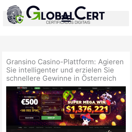
Ir
para
o
conteúdo
Gransino Casino-Plattform: Agieren
Sie intelligenter und erzielen Sie
schnellere Gewinne in Österreich