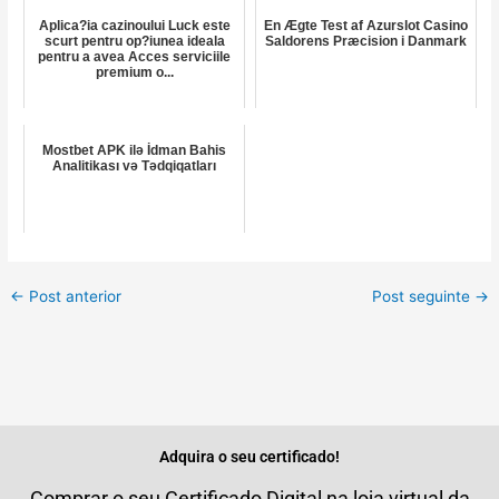
Aplica?ia cazinoului Luck este
En Ægte Test af Azurslot Casino
scurt pentru op?iunea ideala
Saldorens Præcision i Danmark
pentru a avea Acces serviciile
premium o...
Mostbet APK ilə İdman Bahis
Analitikası və Tədqiqatları
←
Post anterior
Post seguinte
→
Adquira o seu certificado!
Comprar o seu Certificado Digital na loja virtual da