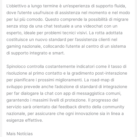
L’obiettivo a lungo termine è un’esperienza di supporto fluida,
dove l’utente usufruisce di assistenza nel momento e nel modo
per lui più comodo. Questo comprende la possibilità di migrare
senza stop da una chat testuale a una videochat con un
esperto, ideale per problemi tecnici visivi. La rotta adottata
costituisce un nuovo standard per l’assistenza clienti nel
gaming nazionale, collocando l’utente al centro di un sistema
di supporto integrato e smart.
Spinoloco controlla costantemente indicatori come il tasso di
risoluzione al primo contatto e la gradimento post-interazione
per pianificare i prossimi miglioramenti. La road-map di
sviluppo prevede anche l’adozione di standard di integrazione
per far dialogare la chat con app di messaggistica comuni,
garantendo i massimi livelli di protezione. Il progresso del
servizio sarà orientato dal feedback diretto della community
nazionale, per assicurare che ogni innovazione sia in linea a
esigenze effettive.
Mais Notícias