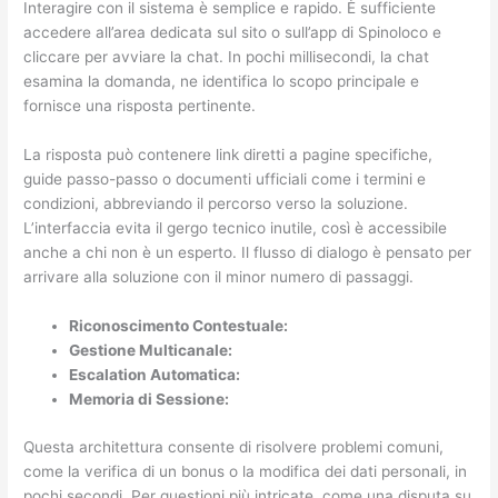
Interagire con il sistema è semplice e rapido. È sufficiente
accedere all’area dedicata sul sito o sull’app di Spinoloco e
cliccare per avviare la chat. In pochi millisecondi, la chat
esamina la domanda, ne identifica lo scopo principale e
fornisce una risposta pertinente.
La risposta può contenere link diretti a pagine specifiche,
guide passo-passo o documenti ufficiali come i termini e
condizioni, abbreviando il percorso verso la soluzione.
L’interfaccia evita il gergo tecnico inutile, così è accessibile
anche a chi non è un esperto. Il flusso di dialogo è pensato per
arrivare alla soluzione con il minor numero di passaggi.
Riconoscimento Contestuale:
Gestione Multicanale:
Escalation Automatica:
Memoria di Sessione:
Questa architettura consente di risolvere problemi comuni,
come la verifica di un bonus o la modifica dei dati personali, in
pochi secondi. Per questioni più intricate, come una disputa su