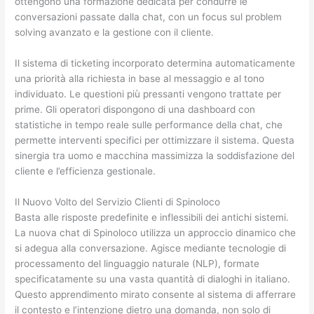
ottengono una formazione dedicata per condurre le
conversazioni passate dalla chat, con un focus sul problem
solving avanzato e la gestione con il cliente.
Il sistema di ticketing incorporato determina automaticamente
una priorità alla richiesta in base al messaggio e al tono
individuato. Le questioni più pressanti vengono trattate per
prime. Gli operatori dispongono di una dashboard con
statistiche in tempo reale sulle performance della chat, che
permette interventi specifici per ottimizzare il sistema. Questa
sinergia tra uomo e macchina massimizza la soddisfazione del
cliente e l’efficienza gestionale.
Il Nuovo Volto del Servizio Clienti di Spinoloco
Basta alle risposte predefinite e inflessibili dei antichi sistemi.
La nuova chat di Spinoloco utilizza un approccio dinamico che
si adegua alla conversazione. Agisce mediante tecnologie di
processamento del linguaggio naturale (NLP), formate
specificatamente su una vasta quantità di dialoghi in italiano.
Questo apprendimento mirato consente al sistema di afferrare
il contesto e l’intenzione dietro una domanda, non solo di