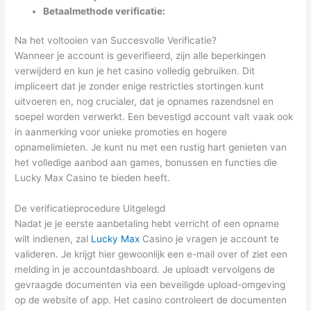
Betaalmethode verificatie:
Na het voltooien van Succesvolle Verificatie?
Wanneer je account is geverifieerd, zijn alle beperkingen
verwijderd en kun je het casino volledig gebruiken. Dit
impliceert dat je zonder enige restricties stortingen kunt
uitvoeren en, nog crucialer, dat je opnames razendsnel en
soepel worden verwerkt. Een bevestigd account valt vaak ook
in aanmerking voor unieke promoties en hogere
opnamelimieten. Je kunt nu met een rustig hart genieten van
het volledige aanbod aan games, bonussen en functies die
Lucky Max Casino te bieden heeft.
De verificatieprocedure Uitgelegd
Nadat je je eerste aanbetaling hebt verricht of een opname
wilt indienen, zal
Lucky Max
Casino je vragen je account te
valideren. Je krijgt hier gewoonlijk een e-mail over of ziet een
melding in je accountdashboard. Je uploadt vervolgens de
gevraagde documenten via een beveiligde upload-omgeving
op de website of app. Het casino controleert de documenten