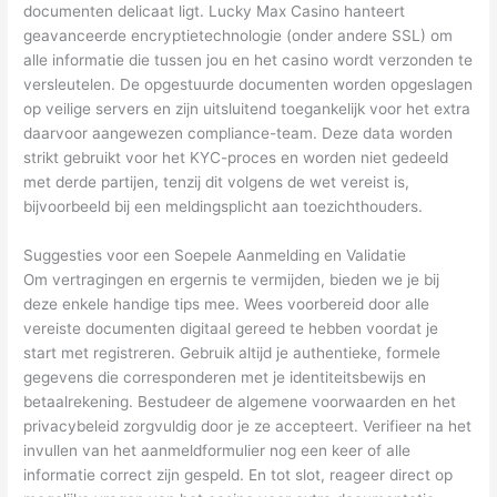
documenten delicaat ligt. Lucky Max Casino hanteert
geavanceerde encryptietechnologie (onder andere SSL) om
alle informatie die tussen jou en het casino wordt verzonden te
versleutelen. De opgestuurde documenten worden opgeslagen
op veilige servers en zijn uitsluitend toegankelijk voor het extra
daarvoor aangewezen compliance-team. Deze data worden
strikt gebruikt voor het KYC-proces en worden niet gedeeld
met derde partijen, tenzij dit volgens de wet vereist is,
bijvoorbeeld bij een meldingsplicht aan toezichthouders.
Suggesties voor een Soepele Aanmelding en Validatie
Om vertragingen en ergernis te vermijden, bieden we je bij
deze enkele handige tips mee. Wees voorbereid door alle
vereiste documenten digitaal gereed te hebben voordat je
start met registreren. Gebruik altijd je authentieke, formele
gegevens die corresponderen met je identiteitsbewijs en
betaalrekening. Bestudeer de algemene voorwaarden en het
privacybeleid zorgvuldig door je ze accepteert. Verifieer na het
invullen van het aanmeldformulier nog een keer of alle
informatie correct zijn gespeld. En tot slot, reageer direct op