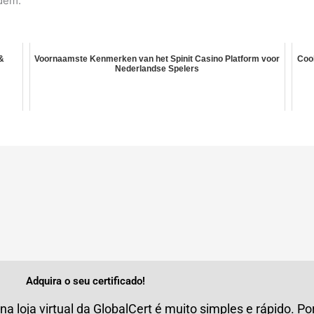
rdem.
 &
Voornaamste Kenmerken van het Spinit Casino Platform voor
Cool
Nederlandse Spelers
Adquira o seu certificado!
na loja virtual da GlobalCert é muito simples e rápido. Po