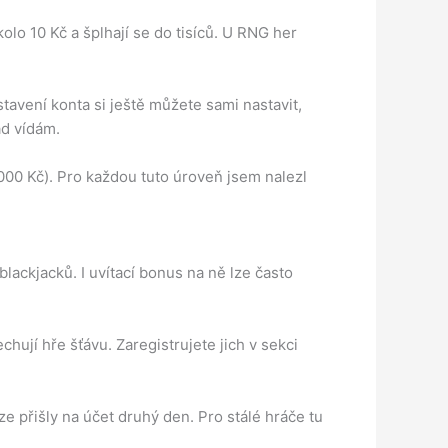
olo 10 Kč a šplhají se do tisíců. U RNG her
tavení konta si ještě můžete sami nastavit,
ád vídám.
000 Kč). Pro každou tuto úroveň jsem nalezl
lackjacků. I uvítací bonus na ně lze často
ují hře šťávu. Zaregistrujete jich v sekci
e přišly na účet druhý den. Pro stálé hráče tu