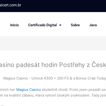
lcert.com.br
Início
Certificado Digital
Sobre
Java
asino padesát hodin Postřehy z Česk
olních her
Magius Casino
skutečně chodí. Proto jsem posadil se
zím na kvalitní zábavu, která vyhoví českým zvyklostem. Tady js