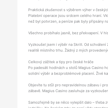
Praktická zkušenost s výběrem výher v český
Platební operace jsou srdcem celého hraní. Vk
než byl potvrzen, a peníze pak byly připsány n
Všechno probíhalo jasně, bez překvapení. V his
Vyzkoušel jsem i výběr na Skrill. Od schválení
realitě místního trhu. Žádný z mých provedenýc
Celkový zážitek a tipy pro české hráče
Po padesáti hodinách u stolů Magius Casino ho 
solidní výběr a bezproblémové placení. Živé kas
Objevíte tu stůl pro nepravidelnou zábavu i p
zábavě. Magius Casino zasluhuje za vyzkoušen
Samozřejmě by se něco vylepšit dalo – třeba zv