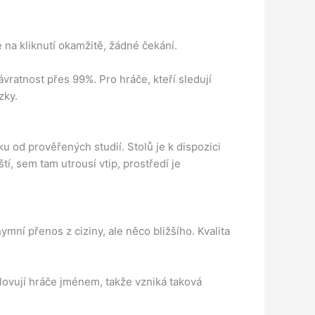
 na kliknutí okamžitě, žádné čekání.
ávratnost přes 99%. Pro hráče, kteří sledují
zky.
u od prověřených studií. Stolů je k dispozici
tí, sem tam utrousí vtip, prostředí je
ní přenos z ciziny, ale něco bližšího. Kvalita
slovují hráče jménem, takže vzniká taková