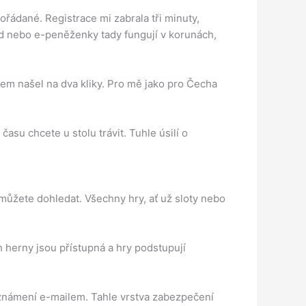
ořádané. Registrace mi zabrala tři minuty,
od nebo e-peněženky tady fungují v korunách,
m našel na dva kliky. Pro mě jako pro Čecha
času chcete u stolu trávit. Tuhle úsilí o
můžete dohledat. Všechny hry, ať už sloty nebo
h herny jsou přístupná a hry podstupují
 oznámení e-mailem. Tahle vrstva zabezpečení