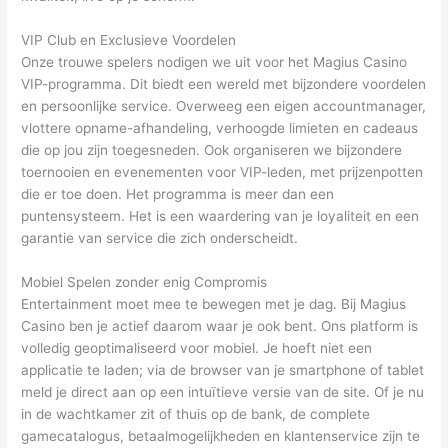
VIP Club en Exclusieve Voordelen
Onze trouwe spelers nodigen we uit voor het Magius Casino
VIP-programma. Dit biedt een wereld met bijzondere voordelen
en persoonlijke service. Overweeg een eigen accountmanager,
vlottere opname-afhandeling, verhoogde limieten en cadeaus
die op jou zijn toegesneden. Ook organiseren we bijzondere
toernooien en evenementen voor VIP-leden, met prijzenpotten
die er toe doen. Het programma is meer dan een
puntensysteem. Het is een waardering van je loyaliteit en een
garantie van service die zich onderscheidt.
Mobiel Spelen zonder enig Compromis
Entertainment moet mee te bewegen met je dag. Bij Magius
Casino ben je actief daarom waar je ook bent. Ons platform is
volledig geoptimaliseerd voor mobiel. Je hoeft niet een
applicatie te laden; via de browser van je smartphone of tablet
meld je direct aan op een intuïtieve versie van de site. Of je nu
in de wachtkamer zit of thuis op de bank, de complete
gamecatalogus, betaalmogelijkheden en klantenservice zijn te