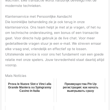
wachten. Elke transactie wordt natuurlijk beveiligd met de
modernste technieken.
Klantenservice met Persoonlijke Aandacht
Die koninklijke behandeling zie je ook terug in onze
klantenservice. Ons team helpt je met al je vragen, of het nu
om technische ondersteuning, een bonus of een transactie
gaat. Voor directe hulp gebruik je de live chat. Voor meer
gedetailleerde vragen stuur je een e-mail. We streven ernaar
elke vraag snel, vriendelijk en effectief op te lossen.
Uitstekende service is voor ons het fundament van een goede
relatie met onze spelers. Jouw tevredenheid staat daarbij altijd
voorop.
Mais Notícias
Prova le Nuove Slot e Vinci alla
Преимущества Pin Up
Grande Maniera su Spingranny
регистрация: как начать
Casino in Italia
выигрывать сразу