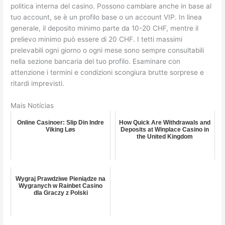
politica interna del casino. Possono cambiare anche in base al
tuo account, se è un profilo base o un account VIP. In linea
generale, il deposito minimo parte da 10-20 CHF, mentre il
prelievo minimo può essere di 20 CHF. I tetti massimi
prelevabili ogni giorno o ogni mese sono sempre consultabili
nella sezione bancaria del tuo profilo. Esaminare con
attenzione i termini e condizioni scongiura brutte sorprese e
ritardi imprevisti.
Mais Notícias
Online Casinoer: Slip Din Indre
How Quick Are Withdrawals and
Viking Løs
Deposits at Winplace Casino in
the United Kingdom
Wygraj Prawdziwe Pieniądze na
Wygranych w Rainbet Casino
dla Graczy z Polski