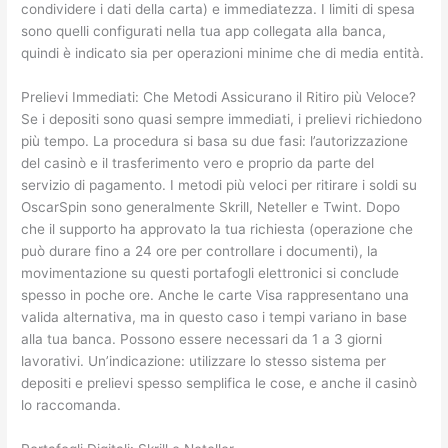
condividere i dati della carta) e immediatezza. I limiti di spesa
sono quelli configurati nella tua app collegata alla banca,
quindi è indicato sia per operazioni minime che di media entità.
Prelievi Immediati: Che Metodi Assicurano il Ritiro più Veloce?
Se i depositi sono quasi sempre immediati, i prelievi richiedono
più tempo. La procedura si basa su due fasi: l’autorizzazione
del casinò e il trasferimento vero e proprio da parte del
servizio di pagamento. I metodi più veloci per ritirare i soldi su
OscarSpin sono generalmente Skrill, Neteller e Twint. Dopo
che il supporto ha approvato la tua richiesta (operazione che
può durare fino a 24 ore per controllare i documenti), la
movimentazione su questi portafogli elettronici si conclude
spesso in poche ore. Anche le carte Visa rappresentano una
valida alternativa, ma in questo caso i tempi variano in base
alla tua banca. Possono essere necessari da 1 a 3 giorni
lavorativi. Un’indicazione: utilizzare lo stesso sistema per
depositi e prelievi spesso semplifica le cose, e anche il casinò
lo raccomanda.