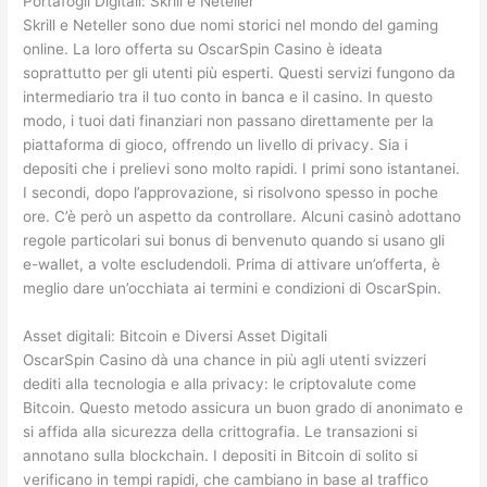
Portafogli Digitali: Skrill e Neteller
Skrill e Neteller sono due nomi storici nel mondo del gaming
online. La loro offerta su OscarSpin Casino è ideata
soprattutto per gli utenti più esperti. Questi servizi fungono da
intermediario tra il tuo conto in banca e il casino. In questo
modo, i tuoi dati finanziari non passano direttamente per la
piattaforma di gioco, offrendo un livello di privacy. Sia i
depositi che i prelievi sono molto rapidi. I primi sono istantanei.
I secondi, dopo l’approvazione, si risolvono spesso in poche
ore. C’è però un aspetto da controllare. Alcuni casinò adottano
regole particolari sui bonus di benvenuto quando si usano gli
e-wallet, a volte escludendoli. Prima di attivare un’offerta, è
meglio dare un’occhiata ai termini e condizioni di OscarSpin.
Asset digitali: Bitcoin e Diversi Asset Digitali
OscarSpin Casino dà una chance in più agli utenti svizzeri
dediti alla tecnologia e alla privacy: le criptovalute come
Bitcoin. Questo metodo assicura un buon grado di anonimato e
si affida alla sicurezza della crittografia. Le transazioni si
annotano sulla blockchain. I depositi in Bitcoin di solito si
verificano in tempi rapidi, che cambiano in base al traffico