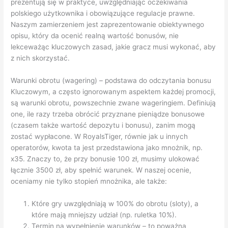
prezentują się w praktyce, uwzględniając oczekiwania
polskiego użytkownika i obowiązujące regulacje prawne.
Naszym zamierzeniem jest zaprezentowanie obiektywnego
opisu, który da ocenić realną wartość bonusów, nie
lekceważąc kluczowych zasad, jakie gracz musi wykonać, aby
z nich skorzystać.
Warunki obrotu (wagering) – podstawa do odczytania bonusu
Kluczowym, a często ignorowanym aspektem każdej promocji,
są warunki obrotu, powszechnie zwane wageringiem. Definiują
one, ile razy trzeba obrócić przyznane pieniądze bonusowe
(czasem także wartość depozytu i bonusu), zanim mogą
zostać wypłacone. W RoyalsTiger, równie jak u innych
operatorów, kwota ta jest przedstawiona jako mnożnik, np.
x35. Znaczy to, że przy bonusie 100 zł, musimy ulokować
łącznie 3500 zł, aby spełnić warunek. W naszej ocenie,
oceniamy nie tylko stopień mnożnika, ale także:
Które gry uwzględniają w 100% do obrotu (sloty), a
które mają mniejszy udział (np. ruletka 10%).
Termin na wypełnienie warunków – to poważna