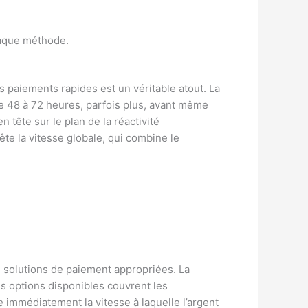
chaque méthode.
 paiements rapides est un véritable atout. La
de 48 à 72 heures, parfois plus, avant même
tête sur le plan de la réactivité
tête la vitesse globale, qui combine le
e solutions de paiement appropriées. La
es options disponibles couvrent les
 immédiatement la vitesse à laquelle l’argent