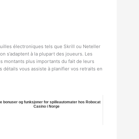
uilles électroniques tels que Skrill ou Neteller
on s’adaptent à la plupart des joueurs. Les
s montants plus importants du fait de leurs
détails vous assiste à planifier vos retraits en
e bonuser og funksjoner for spilleautomater hos Robocat
Casino i Norge