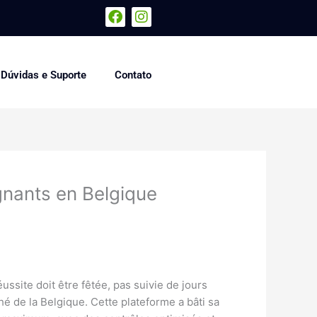
F
I
a
n
c
s
e
t
b
a
Dúvidas e Suporte
Contato
o
g
o
r
k
a
m
gnants en Belgique
éussite doit être fêtée, pas suivie de jours
hé de la Belgique. Cette plateforme a bâti sa