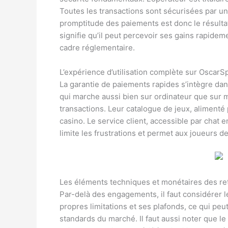
Toutes les transactions sont sécurisées par un
promptitude des paiements est donc le résultat
signifie qu’il peut percevoir ses gains rapidem
cadre réglementaire.
L’expérience d’utilisation complète sur OscarS
La garantie de paiements rapides s’intègre da
qui marche aussi bien sur ordinateur que sur 
transactions. Leur catalogue de jeux, alimenté
casino. Le service client, accessible par chat e
limite les frustrations et permet aux joueurs de
Les éléments techniques et monétaires des ret
Par-delà des engagements, il faut considérer 
propres limitations et ses plafonds, ce qui peu
standards du marché. Il faut aussi noter que le 