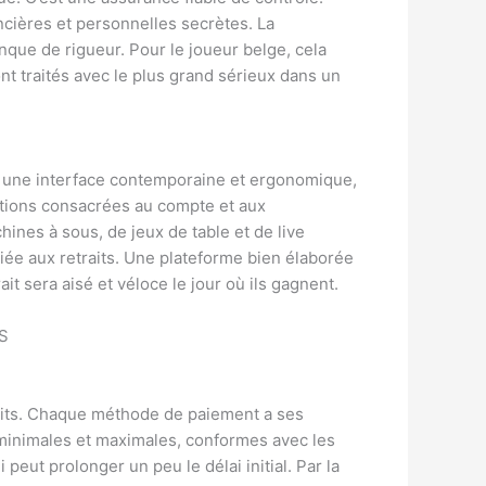
ncières et personnelles secrètes. La
nque de rigueur. Pour le joueur belge, cela
ont traités avec le plus grand sérieux dans un
re une interface contemporaine et ergonomique,
ctions consacrées au compte et aux
ines à sous, de jeux de table et de live
 liée aux retraits. Une plateforme bien élaborée
it sera aisé et véloce le jour où ils gagnent.
raits. Chaque méthode de paiement a ses
it minimales et maximales, conformes avec les
peut prolonger un peu le délai initial. Par la