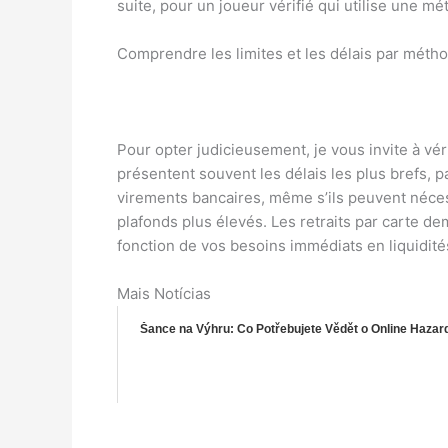
suite, pour un joueur vérifié qui utilise une m
Comprendre les limites et les délais par méth
Pour opter judicieusement, je vous invite à véri
présentent souvent les délais les plus brefs, p
virements bancaires, même s’ils peuvent nécess
plafonds plus élevés. Les retraits par carte de
fonction de vos besoins immédiats en liquidité
Mais Notícias
Šance na Výhru: Co Potřebujete Vědět o Online Hazar