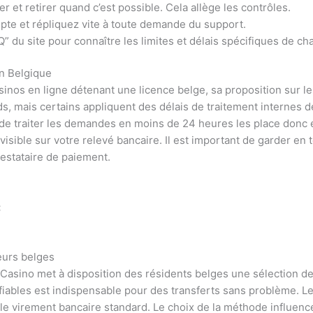
t retirer quand c’est possible. Cela allège les contrôles.
mpte et répliquez vite à toute demande du support.
Q” du site pour connaître les limites et délais spécifiques de 
en Belgique
nos en ligne détenant une licence belge, sa proposition sur les
s, mais certains appliquent des délais de traitement internes 
de traiter les demandes en moins de 24 heures les place donc en 
visible sur votre relevé bancaire. Il est important de garder en 
prestataire de paiement.
:
ueurs belges
 Casino met à disposition des résidents belges une sélection d
t fiables est indispensable pour des transferts sans problème. L
 le virement bancaire standard. Le choix de la méthode influence