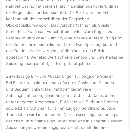
Rainbet Casino hat seinen Platz in Belgien positioniert, da es
die Regeln des Landes beachtet. Die Plattform handelt
konform mit den Vorschriften der Belgischen
Glücksspielkommission. Das verschafft Ihnen als Spieler
Sicherheit. Zu diesen Vorschriften zählen klare Regeln zum
verantwortungsvollen Gaming, eine strenge Altersprüfung und
der Schutz Ihrer persönlichen Daten. Das Spielangebot und
der Kundenservice werden auf die Vorlieben in Belgien
abgestimmt. Wer also Wert auf eine seriöse und unterhaltsame
Spielumgebung achtet, ist hier gut aufgehoben.
Zuverlässige Ein- und Auszahlungen für belgische Spieler
Bei Finanztransaktionen setzt Rainbet Casino auf Sicherheit
und Bequemlichkeit. Die Plattform bietet viele
Zahlungsmethoden, die in Belgien üblich sind. Dazu zählen
unter anderem Kreditkarten, E-Wallets wie Skrill und Neteller
sowie lokale Optionen für einen zügigen Geldtransfer. Jede
Transaktion wird mit moderner Verschlüsselungstechnologie
gesichert. Ihre finanziellen Daten sind also in sicheren Händen.
Auszahlungen werden zügig bearbeitet, damit Sie Ihre