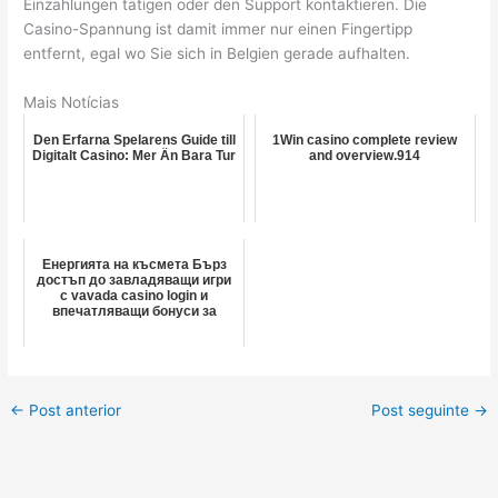
Einzahlungen tätigen oder den Support kontaktieren. Die
Casino-Spannung ist damit immer nur einen Fingertipp
entfernt, egal wo Sie sich in Belgien gerade aufhalten.
Mais Notícias
Den Erfarna Spelarens Guide till
1Win casino complete review
Digitalt Casino: Mer Än Bara Tur
and overview.914
Енергията на късмета Бърз
достъп до завладяващи игри
с vavada casino login и
впечатляващи бонуси за
←
Post anterior
Post seguinte
→