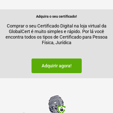
Adquira o seu certificado!
Comprar o seu Certificado Digital na loja virtual da
GlobalCert é muito simples e rápido. Por lá você
encontra todos os tipos de Certificado para Pessoa
Física, Jurídica
Adquirir agora!