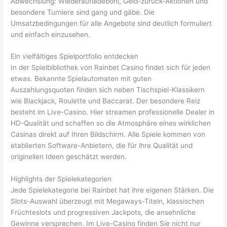
Abwechslung: Wiederaufladeboni, Geld-zurück-Aktionen und
besondere Turniere sind gang und gäbe. Die
Umsatzbedingungen für alle Angebote sind deutlich formuliert
und einfach einzusehen.
Ein vielfältiges Spielportfolio entdecken
In der Spielbibliothek von Rainbet Casino findet sich für jeden
etwas. Bekannte Spielautomaten mit guten
Auszahlungsquoten finden sich neben Tischspiel-Klassikern
wie Blackjack, Roulette und Baccarat. Der besondere Reiz
besteht im Live-Casino. Hier streamen professionelle Dealer in
HD-Qualität und schaffen so die Atmosphäre eines wirklichen
Casinas direkt auf Ihren Bildschirm. Alle Spiele kommen von
etablierten Software-Anbietern, die für ihre Qualität und
originellen Ideen geschätzt werden.
Highlights der Spielekategorien
Jede Spielekategorie bei Rainbet hat ihre eigenen Stärken. Die
Slots-Auswahl überzeugt mit Megaways-Titeln, klassischen
Früchteslots und progressiven Jackpots, die ansehnliche
Gewinne versprechen. Im Live-Casino finden Sie nicht nur