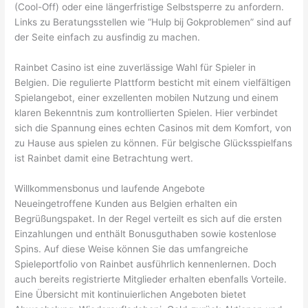
(Cool-Off) oder eine längerfristige Selbstsperre zu anfordern.
Links zu Beratungsstellen wie “Hulp bij Gokproblemen” sind auf
der Seite einfach zu ausfindig zu machen.
Rainbet Casino ist eine zuverlässige Wahl für Spieler in
Belgien. Die regulierte Plattform besticht mit einem vielfältigen
Spielangebot, einer exzellenten mobilen Nutzung und einem
klaren Bekenntnis zum kontrollierten Spielen. Hier verbindet
sich die Spannung eines echten Casinos mit dem Komfort, von
zu Hause aus spielen zu können. Für belgische Glücksspielfans
ist Rainbet damit eine Betrachtung wert.
Willkommensbonus und laufende Angebote
Neueingetroffene Kunden aus Belgien erhalten ein
Begrüßungspaket. In der Regel verteilt es sich auf die ersten
Einzahlungen und enthält Bonusguthaben sowie kostenlose
Spins. Auf diese Weise können Sie das umfangreiche
Spieleportfolio von Rainbet ausführlich kennenlernen. Doch
auch bereits registrierte Mitglieder erhalten ebenfalls Vorteile.
Eine Übersicht mit kontinuierlichen Angeboten bietet