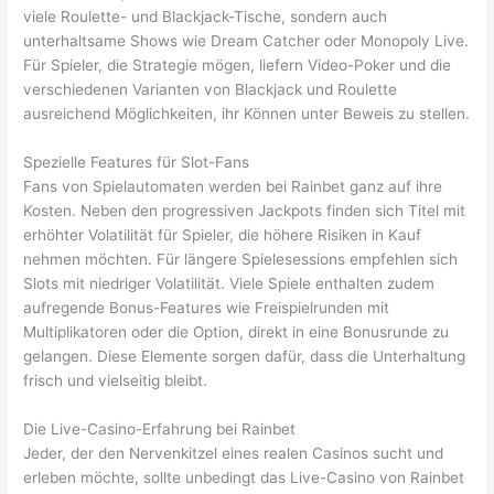
viele Roulette- und Blackjack-Tische, sondern auch
unterhaltsame Shows wie Dream Catcher oder Monopoly Live.
Für Spieler, die Strategie mögen, liefern Video-Poker und die
verschiedenen Varianten von Blackjack und Roulette
ausreichend Möglichkeiten, ihr Können unter Beweis zu stellen.
Spezielle Features für Slot-Fans
Fans von Spielautomaten werden bei Rainbet ganz auf ihre
Kosten. Neben den progressiven Jackpots finden sich Titel mit
erhöhter Volatilität für Spieler, die höhere Risiken in Kauf
nehmen möchten. Für längere Spielesessions empfehlen sich
Slots mit niedriger Volatilität. Viele Spiele enthalten zudem
aufregende Bonus-Features wie Freispielrunden mit
Multiplikatoren oder die Option, direkt in eine Bonusrunde zu
gelangen. Diese Elemente sorgen dafür, dass die Unterhaltung
frisch und vielseitig bleibt.
Die Live-Casino-Erfahrung bei Rainbet
Jeder, der den Nervenkitzel eines realen Casinos sucht und
erleben möchte, sollte unbedingt das Live-Casino von Rainbet