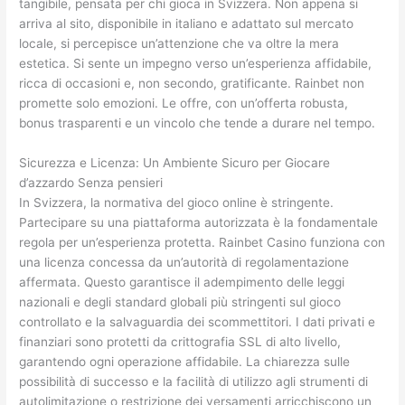
tangibile, pensata per chi gioca in Svizzera. Non appena si
arriva al sito, disponibile in italiano e adattato sul mercato
locale, si percepisce un’attenzione che va oltre la mera
estetica. Si sente un impegno verso un’esperienza affidabile,
ricca di occasioni e, non secondo, gratificante. Rainbet non
promette solo emozioni. Le offre, con un’offerta robusta,
bonus trasparenti e un vincolo che tende a durare nel tempo.
Sicurezza e Licenza: Un Ambiente Sicuro per Giocare
d’azzardo Senza pensieri
In Svizzera, la normativa del gioco online è stringente.
Partecipare su una piattaforma autorizzata è la fondamentale
regola per un’esperienza protetta. Rainbet Casino funziona con
una licenza concessa da un’autorità di regolamentazione
affermata. Questo garantisce il adempimento delle leggi
nazionali e degli standard globali più stringenti sul gioco
controllato e la salvaguardia dei scommettitori. I dati privati e
finanziari sono protetti da crittografia SSL di alto livello,
garantendo ogni operazione affidabile. La chiarezza sulle
possibilità di successo e la facilità di utilizzo agli strumenti di
autolimitazione o restrizione dei versamenti arricchiscono un