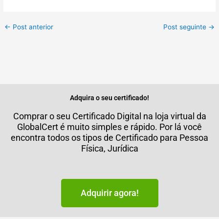
←
Post anterior
Post seguinte
→
Adquira o seu certificado!
Comprar o seu Certificado Digital na loja virtual da
GlobalCert é muito simples e rápido. Por lá você
encontra todos os tipos de Certificado para Pessoa
Física, Jurídica
Adquirir agora!