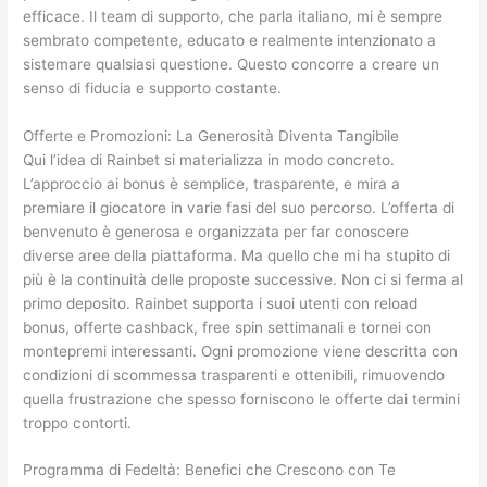
efficace. Il team di supporto, che parla italiano, mi è sempre
sembrato competente, educato e realmente intenzionato a
sistemare qualsiasi questione. Questo concorre a creare un
senso di fiducia e supporto costante.
Offerte e Promozioni: La Generosità Diventa Tangibile
Qui l’idea di Rainbet si materializza in modo concreto.
L’approccio ai bonus è semplice, trasparente, e mira a
premiare il giocatore in varie fasi del suo percorso. L’offerta di
benvenuto è generosa e organizzata per far conoscere
diverse aree della piattaforma. Ma quello che mi ha stupito di
più è la continuità delle proposte successive. Non ci si ferma al
primo deposito. Rainbet supporta i suoi utenti con reload
bonus, offerte cashback, free spin settimanali e tornei con
montepremi interessanti. Ogni promozione viene descritta con
condizioni di scommessa trasparenti e ottenibili, rimuovendo
quella frustrazione che spesso forniscono le offerte dai termini
troppo contorti.
Programma di Fedeltà: Benefici che Crescono con Te