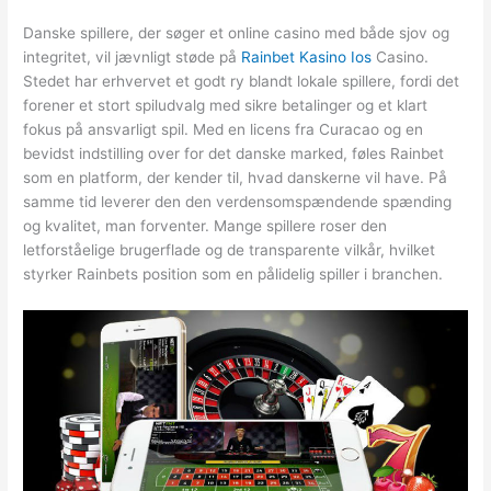
Danske spillere, der søger et online casino med både sjov og
integritet, vil jævnligt støde på
Rainbet Kasino Ios
Casino.
Stedet har erhvervet et godt ry blandt lokale spillere, fordi det
forener et stort spiludvalg med sikre betalinger og et klart
fokus på ansvarligt spil. Med en licens fra Curacao og en
bevidst indstilling over for det danske marked, føles Rainbet
som en platform, der kender til, hvad danskerne vil have. På
samme tid leverer den den verdensomspændende spænding
og kvalitet, man forventer. Mange spillere roser den
letforståelige brugerflade og de transparente vilkår, hvilket
styrker Rainbets position som en pålidelig spiller i branchen.