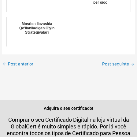
per gioc
Mostbet Ilovasida
Qo'llaniladigan O'yin
Strategiyalari
←
Post anterior
Post seguinte
→
Adquira o seu certificado!
Comprar o seu Certificado Digital na loja virtual da
GlobalCert é muito simples e rápido. Por lá você
encontra todos os tipos de Certificado para Pessoa