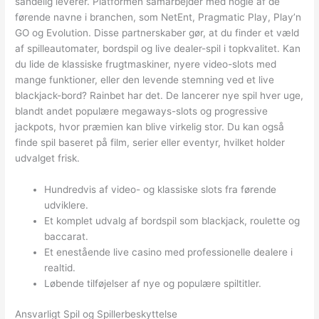
sandelig leverer. Platformen samarbejder med nogle af de
førende navne i branchen, som NetEnt, Pragmatic Play, Play’n
GO og Evolution. Disse partnerskaber gør, at du finder et væld
af spilleautomater, bordspil og live dealer-spil i topkvalitet. Kan
du lide de klassiske frugtmaskiner, nyere video-slots med
mange funktioner, eller den levende stemning ved et live
blackjack-bord? Rainbet har det. De lancerer nye spil hver uge,
blandt andet populære megaways-slots og progressive
jackpots, hvor præmien kan blive virkelig stor. Du kan også
finde spil baseret på film, serier eller eventyr, hvilket holder
udvalget frisk.
Hundredvis af video- og klassiske slots fra førende
udviklere.
Et komplet udvalg af bordspil som blackjack, roulette og
baccarat.
Et enestående live casino med professionelle dealere i
realtid.
Løbende tilføjelser af nye og populære spiltitler.
Ansvarligt Spil og Spillerbeskyttelse