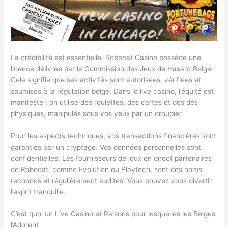
La crédibilité est essentielle. Robocat Casino possède une
licence délivrée par la Commission des Jeux de Hasard Belge.
Cela signifie que ses activités sont autorisées, vérifiées et
soumises à la régulation belge. Dans le live casino, l’équité est
manifeste : on utilise des roulettes, des cartes et des dés
physiques, manipulés sous vos yeux par un croupier.
Pour les aspects techniques, vos transactions financières sont
garanties par un cryptage. Vos données personnelles sont
confidentielles. Les fournisseurs de jeux en direct partenaires
de Robocat, comme Evolution ou Playtech, sont des noms
reconnus et régulièrement audités. Vous pouvez vous divertir
l’esprit tranquille.
C’est quoi un Live Casino et Raisons pour lesquelles les Belges
l’Adorent