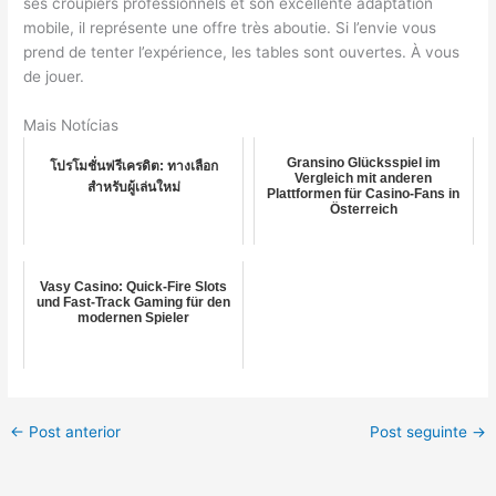
ses croupiers professionnels et son excellente adaptation
mobile, il représente une offre très aboutie. Si l’envie vous
prend de tenter l’expérience, les tables sont ouvertes. À vous
de jouer.
Mais Notícias
Gransino Glücksspiel im
โปรโมชั่นฟรีเครดิต: ทางเลือก
Vergleich mit anderen
สำหรับผู้เล่นใหม่
Plattformen für Casino-Fans in
Österreich
Vasy Casino: Quick‑Fire Slots
und Fast‑Track Gaming für den
modernen Spieler
←
Post anterior
Post seguinte
→