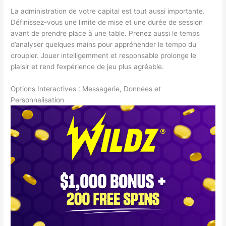
La administration de votre capital est tout aussi importante.
Définissez-vous une limite de mise et une durée de session
avant de prendre place à une table. Prenez aussi le temps
d’analyser quelques mains pour appréhender le tempo du
croupier. Jouer intelligemment et responsable prolonge le
plaisir et rend l’expérience de jeu plus agréable.
Options Interactives : Messagerie, Données et
Personnalisation