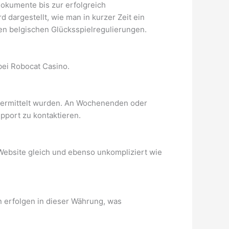
okumente bis zur erfolgreich
 dargestellt, wie man in kurzer Zeit ein
den belgischen Glücksspielregulierungen.
bei Robocat Casino.
übermittelt wurden. An Wochenenden oder
upport zu kontaktieren.
 Website gleich und ebenso unkompliziert wie
n erfolgen in dieser Währung, was