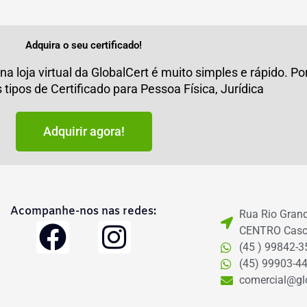
Adquira o seu certificado!
na loja virtual da GlobalCert é muito simples e rápido. Po
 tipos de Certificado para Pessoa Física, Jurídica
Adquirir agora!
Acompanhe-nos nas redes:
Rua Rio Grand
CENTRO Casca
F
I
(45 ) 99842-
a
n
(45) 99903-4
comercial@gl
c
s