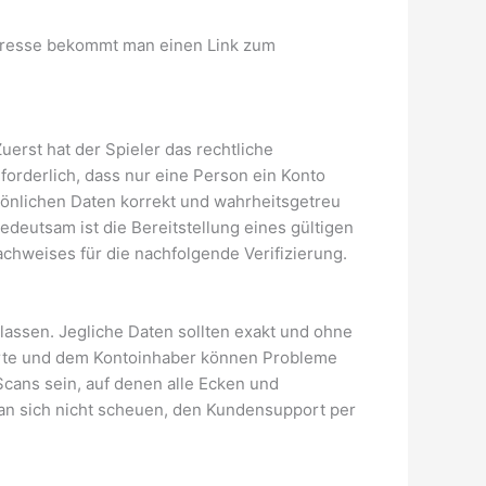
Adresse bekommt man einen Link zum
erst hat der Spieler das rechtliche
forderlich, dass nur eine Person ein Konto
sönlichen Daten korrekt und wahrheitsgetreu
deutsam ist die Bereitstellung eines gültigen
hweises für die nachfolgende Verifizierung.
assen. Jegliche Daten sollten exakt und ohne
rte und dem Kontoinhaber können Probleme
Scans sein, auf denen alle Ecken und
man sich nicht scheuen, den Kundensupport per