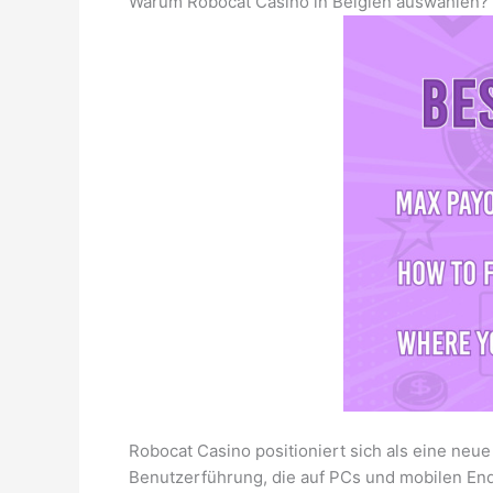
Warum Robocat Casino in Belgien auswählen?
Robocat Casino positioniert sich als eine neue
Benutzerführung, die auf PCs und mobilen Endge