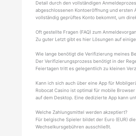
Detail durch den vollständigen Anmeldeprozes
abgeschlossenen Kontoeröffnung und ersten Anza
vollständig geprüftes Konto bekommt, um direk
Oft gestellte Fragen (FAQ) zum Anmeldevorga
Zu guter Letzt gibt es hier Lösungen auf eini
Wie lange benötigt die Verifizierung meines 
Der Verifizierungsprozess benötigt in der R
Feiertagen tritt es gelegentlich zu kleinen Ve
Kann ich sich auch über eine App für Mobilge
Robocat Casino ist optimal für mobile Browser
auf dem Desktop. Eine dedizierte App kann u
Welche Zahlungsmittel werden akzeptiert?
Für belgische Spieler bildet der Euro (EUR) d
Wechselkursgebühren ausschließt.