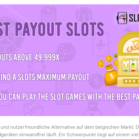
 und nutzerfreundliche Alternative auf dem belgischen Markt. D
räten einwandfrei läuft. Ein Schwerpunkt liegt auf einem vielf