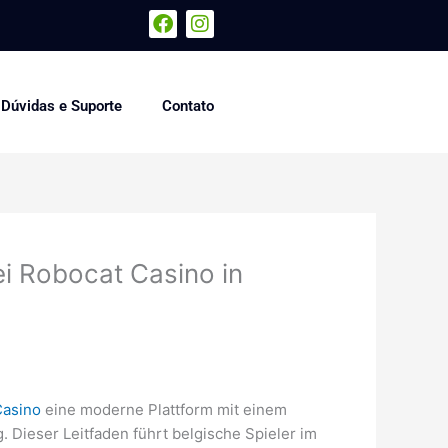
F
I
a
n
c
s
e
t
b
a
Dúvidas e Suporte
Contato
o
g
o
r
k
a
m
ei Robocat Casino in
Casino
eine moderne Plattform mit einem
. Dieser Leitfaden führt belgische Spieler im