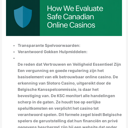
Transparante Spelvoorwaarden:
Verantwoord Gokken Hulpmiddelen:
De reden dat Vertrouwen en Veiligheid Essentieel Zijn
Een vergunning en goede regulering zijn het
basiselement van elk betrouwbaar online casino. De
erkenning van Slotoro Casino, uitgereikt door de
Belgische Kansspelcommissie, is daar het
bevestiging van. De KSC monitort alle handelingen
scherp in de gaten. Ze houdt toe op eerlijke
speluitkomsten en verplicht het casino tot
verantwoord spelen. Dit formele zegel biedt Belgische
spelers de geruststelling dat hun financiën en privé
gegevens beschermd zijn bij een website dat onder