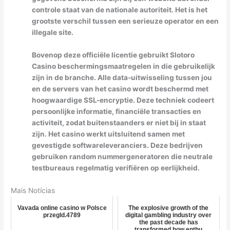
controle staat van de nationale autoriteit. Het is het
grootste verschil tussen een serieuze operator en een
illegale site.
Bovenop deze officiële licentie gebruikt Slotoro
Casino beschermingsmaatregelen in die gebruikelijk
zijn in de branche. Alle data-uitwisseling tussen jou
en de servers van het casino wordt beschermd met
hoogwaardige SSL-encryptie. Deze techniek codeert
persoonlijke informatie, financiële transacties en
activiteit, zodat buitenstaanders er niet bij in staat
zijn. Het casino werkt uitsluitend samen met
gevestigde softwareleveranciers. Deze bedrijven
gebruiken random nummergeneratoren die neutrale
testbureaus regelmatig verifiëren op eerlijkheid.
Mais Notícias
Vavada online casino w Polsce
The explosive growth of the
przegld.4789
digital gambling industry over
the past decade has
transformed how enthu