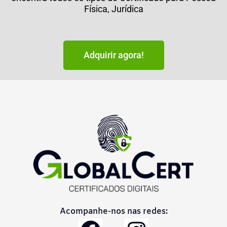
Física, Jurídica
Adquirir agora!
Acompanhe-nos nas redes: