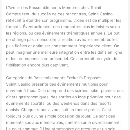
L’Avenir des Rassemblements Membres chez Spinit
Compte tenu du succès de ces rencontres, Spinit Casino
réfléchit à étendre son programme. L’idée est de multiplier les
formats. Éventuellement des rencontres plus intimistes selon
les régions, ou des événements thématiques annuels. Le but
ne change pas : consolider la relation avec les membres les
plus fidèles et optimiser constamment l’expérience client. On
peut imaginer une meilleure intégration entre les défis en ligne
et les récompenses en présentiel. Cela créerait un cycle de
fidélisation encore plus captivant.
Catégories de Rassemblements Exclusifs Proposés
Spinit Casino présente des événements multiples pour
convenir à tous. Cela comprend des soirées poker privées, des
dîners gastronomiques, des sorties en loge privative pour des
événements sportifs, ou des weekends dans des resorts
choisis. Chaque rendez-vous suit un thème précis. C’est
toujours plus qu’une simple occasion de jouer. Ce sont des
moments sociaux mémorables, centrés sur le divertissement.
Le point commun ? Une atmosphère de prestige et un soin