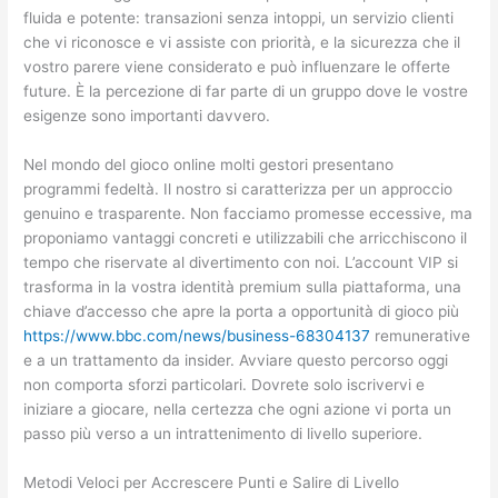
fluida e potente: transazioni senza intoppi, un servizio clienti
che vi riconosce e vi assiste con priorità, e la sicurezza che il
vostro parere viene considerato e può influenzare le offerte
future. È la percezione di far parte di un gruppo dove le vostre
esigenze sono importanti davvero.
Nel mondo del gioco online molti gestori presentano
programmi fedeltà. Il nostro si caratterizza per un approccio
genuino e trasparente. Non facciamo promesse eccessive, ma
proponiamo vantaggi concreti e utilizzabili che arricchiscono il
tempo che riservate al divertimento con noi. L’account VIP si
trasforma in la vostra identità premium sulla piattaforma, una
chiave d’accesso che apre la porta a opportunità di gioco più
https://www.bbc.com/news/business-68304137
remunerative
e a un trattamento da insider. Avviare questo percorso oggi
non comporta sforzi particolari. Dovrete solo iscrivervi e
iniziare a giocare, nella certezza che ogni azione vi porta un
passo più verso a un intrattenimento di livello superiore.
Metodi Veloci per Accrescere Punti e Salire di Livello