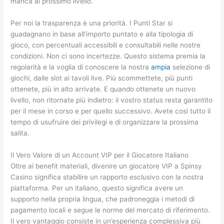
manca al prossimo livello.
Per noi la trasparenza è una priorità. I Punti Star si
guadagnano in base all’importo puntato e alla tipologia di
gioco, con percentuali accessibili e consultabili nelle nostre
condizioni. Non ci sono incertezze. Questo sistema premia la
regolarità e la voglia di conoscere la nostra
ampia
selezione di
giochi, dalle slot ai tavoli live. Più scommettete, più punti
ottenete, più in alto arrivate. E quando ottenete un nuovo
livello, non ritornate più indietro: il vostro status resta garantito
per il mese in corso e per quello successivo. Avete così tutto il
tempo di usufruire dei privilegi e di organizzare la prossima
salita.
Il Vero Valore di un Account VIP per il Giocatore Italiano
Oltre ai benefit materiali, divenire un giocatore VIP a Spinsy
Casino significa stabilire un rapporto esclusivo con la nostra
piattaforma. Per un italiano, questo significa avere un
supporto nella propria lingua, che padroneggia i metodi di
pagamento locali e segue le norme del mercato di riferimento.
Il vero vantaggio consiste in un’esperienza complessiva più