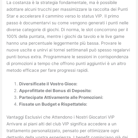
La costanza è la strategia fondamentale, ma è possibile
adottare alcuni trucchi per massimizzare la raccolta dei Punti
Star e accelerare il cammino verso lo status VIP. Il primo
passo è documentarvi su come vengono generati i punti nelle
diverse categorie di giochi. Di norma, le slot concorrono per il
100% della puntata, mentre i giochi da tavolo e le live game
hanno una percentuale leggermente più bassa. Provare le
nuove uscite e unirvi ai tornei settimanali può spesso regalarvi
punti bonus extra. Programmare le sessioni in corrispondenza
di promozioni a tempo che offrono punti aggiuntivi è un altro
metodo efficace per fare progressi rapidi.
Diversificate il Vostro Gioco:
Approfittate dei Bonus di Deposito:
Partecipate Attivamente alle Promozioni:
Fissate un Budget e Rispettatelo:
Vantaggi Esclusivi che Attendono i Nostri Giocatori VIP
Arrivare ai piani alti del club VIP significa accedere a un
trattamento personalizzato, pensato per ottimizzare ogni
dettaglio della vostra esperienza. I benefit cominciano già dai