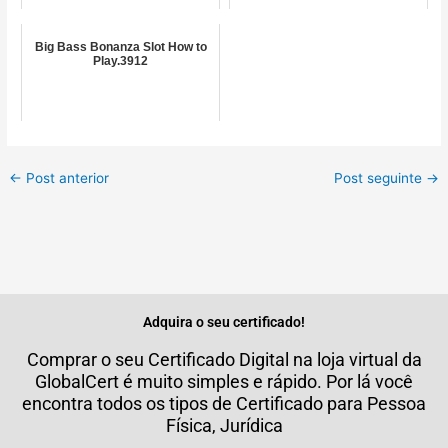
Big Bass Bonanza Slot How to
Play.3912
←
Post anterior
Post seguinte
→
Adquira o seu certificado!
Comprar o seu Certificado Digital na loja virtual da
GlobalCert é muito simples e rápido. Por lá você
encontra todos os tipos de Certificado para Pessoa
Física, Jurídica