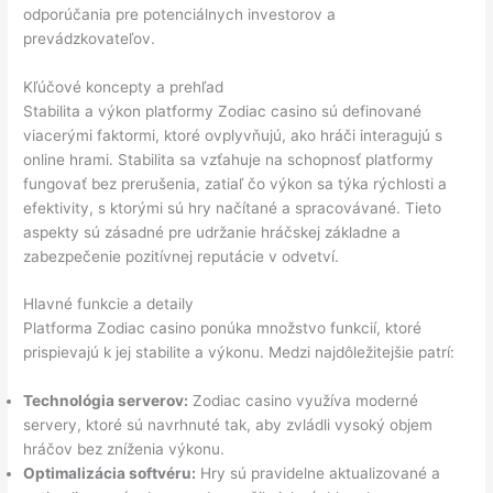
odporúčania pre potenciálnych investorov a
prevádzkovateľov.
Kľúčové koncepty a prehľad
Stabilita a výkon platformy Zodiac casino sú definované
viacerými faktormi, ktoré ovplyvňujú, ako hráči interagujú s
online hrami. Stabilita sa vzťahuje na schopnosť platformy
fungovať bez prerušenia, zatiaľ čo výkon sa týka rýchlosti a
efektivity, s ktorými sú hry načítané a spracovávané. Tieto
aspekty sú zásadné pre udržanie hráčskej základne a
zabezpečenie pozitívnej reputácie v odvetví.
Hlavné funkcie a detaily
Platforma Zodiac casino ponúka množstvo funkcií, ktoré
prispievajú k jej stabilite a výkonu. Medzi najdôležitejšie patrí:
Technológia serverov:
Zodiac casino využíva moderné
servery, ktoré sú navrhnuté tak, aby zvládli vysoký objem
hráčov bez zníženia výkonu.
Optimalizácia softvéru:
Hry sú pravidelne aktualizované a