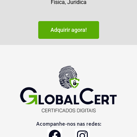
Física, Jurídica
Adquirir agora!
Acompanhe-nos nas redes: