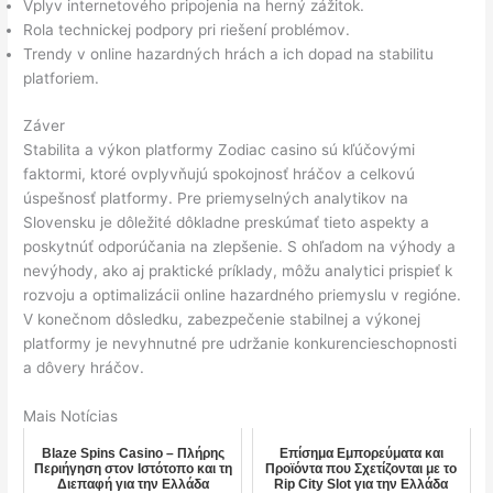
Vplyv internetového pripojenia na herný zážitok.
Rola technickej podpory pri riešení problémov.
Trendy v online hazardných hrách a ich dopad na stabilitu
platforiem.
Záver
Stabilita a výkon platformy Zodiac casino sú kľúčovými
faktormi, ktoré ovplyvňujú spokojnosť hráčov a celkovú
úspešnosť platformy. Pre priemyselných analytikov na
Slovensku je dôležité dôkladne preskúmať tieto aspekty a
poskytnúť odporúčania na zlepšenie. S ohľadom na výhody a
nevýhody, ako aj praktické príklady, môžu analytici prispieť k
rozvoju a optimalizácii online hazardného priemyslu v regióne.
V konečnom dôsledku, zabezpečenie stabilnej a výkonej
platformy je nevyhnutné pre udržanie konkurencieschopnosti
a dôvery hráčov.
Mais Notícias
Blaze Spins Casino – Πλήρης
Επίσημα Εμπορεύματα και
Περιήγηση στον Ιστότοπο και τη
Προϊόντα που Σχετίζονται με το
Διεπαφή για την Ελλάδα
Rip City Slot για την Ελλάδα