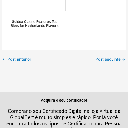
Goldex Casino Features Top
Slots for Netherlands Players
←
Post anterior
Post seguinte
→
Adquira o seu certificado!
Comprar o seu Certificado Digital na loja virtual da
GlobalCert é muito simples e rápido. Por lá você
encontra todos os tipos de Certificado para Pessoa