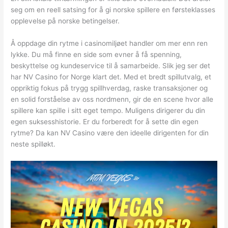
seg om en reell satsing for å gi norske spillere en førsteklasses
opplevelse på norske betingelser.
Å oppdage din rytme i casinomiljøet handler om mer enn ren
lykke. Du må finne en side som evner å få spenning,
beskyttelse og kundeservice til å samarbeide. Slik jeg ser det
har NV Casino for Norge klart det. Med et bredt spillutvalg, et
oppriktig fokus på trygg spillhverdag, raske transaksjoner og
en solid forståelse av oss nordmenn, gir de en scene hvor alle
spillere kan spille i sitt eget tempo. Muligens dirigerer du din
egen suksesshistorie. Er du forberedt for å sette din egen
rytme? Da kan NV Casino være den ideelle dirigenten for din
neste spilløkt.