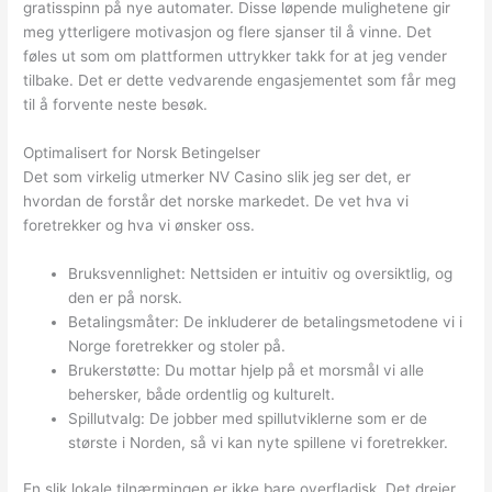
gratisspinn på nye automater. Disse løpende mulighetene gir
meg ytterligere motivasjon og flere sjanser til å vinne. Det
føles ut som om plattformen uttrykker takk for at jeg vender
tilbake. Det er dette vedvarende engasjementet som får meg
til å forvente neste besøk.
Optimalisert for Norsk Betingelser
Det som virkelig utmerker NV Casino slik jeg ser det, er
hvordan de forstår det norske markedet. De vet hva vi
foretrekker og hva vi ønsker oss.
Bruksvennlighet: Nettsiden er intuitiv og oversiktlig, og
den er på norsk.
Betalingsmåter: De inkluderer de betalingsmetodene vi i
Norge foretrekker og stoler på.
Brukerstøtte: Du mottar hjelp på et morsmål vi alle
behersker, både ordentlig og kulturelt.
Spillutvalg: De jobber med spillutviklerne som er de
største i Norden, så vi kan nyte spillene vi foretrekker.
En slik lokale tilnærmingen er ikke bare overfladisk. Det dreier