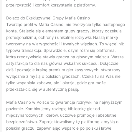
przejrzystość i komfort korzystania z platformy.
Dołącz do Ekskluzywnej Grupy Mafia Casino
Tworząc profil w Mafia Casino, nie tworzycie tylko następnego
konta. Stajecie się elementem grupy graczy, którzy oczekują
profesjonalizmu, ochrony i unikalnej rozrywki. Naszą markę
tworzymy na wiarygodności i trwałych więziach. To więcej niż
typowa transakcja. Sprawdźcie, czym różni się platforma,
która rzeczywiście stawia gracza na głównym miejscu. Wasza
satysfakcja to dla nas główna wskaźnik sukcesu. Dołączcie
dziś i poznajcie krainę premium gier kasynowych, stworzony
wyłącznie z myślą o polskich graczach. Czeka tu na Was nie
tylko wspaniała zabawa, ale i okazja, gdzie gra może
przekształcić się w autentyczną pasją.
Mafia Casino w Polsce to gwarancja rozrywki na najwyższym
poziomie. Kombinujemy rozległą bibliotekę gier od
międzynarodowych liderów, uczciwe promocje i absolutne
bezpieczeństwo. Zaprojektowaliśmy tę platformę z myślą o
polskim graczu, zapewniając wsparcie po polsku i łatwe