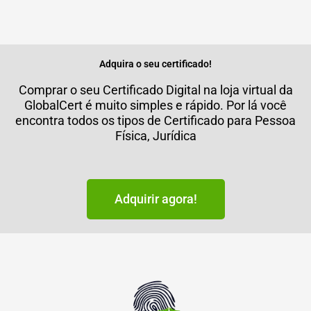
Adquira o seu certificado!
Comprar o seu Certificado Digital na loja virtual da
GlobalCert é muito simples e rápido. Por lá você
encontra todos os tipos de Certificado para Pessoa
Física, Jurídica
Adquirir agora!