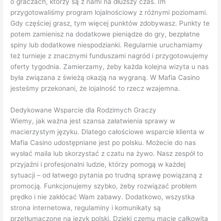
o graczach, którzy są z nami na dłuższy czas. Im
przygotowaliśmy program lojalnościowy z różnymi poziomami.
Gdy częściej grasz, tym więcej punktów zdobywasz. Punkty te
potem zamienisz na dodatkowe pieniądze do gry, bezpłatne
spiny lub dodatkowe niespodzianki. Regularnie uruchamiamy
też turnieje z znacznymi funduszami nagród i przygotowujemy
oferty tygodnia. Zamierzamy, żeby każda kolejna wizyta u nas
była związana z świeżą okazją na wygraną. W Mafia Casino
jesteśmy przekonani, że lojalność to rzecz wzajemna.
Dedykowane Wsparcie dla Rodzimych Graczy
Wiemy, jak ważna jest szansa załatwienia sprawy w
macierzystym języku. Dlatego całościowe wsparcie klienta w
Mafia Casino udostępniane jest po polsku. Możecie do nas
wysłać maila lub skorzystać z czatu na żywo. Nasz zespół to
przyjaźni i profesjonalni ludzie, którzy pomogą w każdej
sytuacji – od łatwego pytania po trudną sprawę powiązaną z
promocją. Funkcjonujemy szybko, żeby rozwiązać problem
prędko i nie zakłócać Wam zabawy. Dodatkowo, wszystka
strona internetowa, regulaminy i komunikaty są
przetłumaczone na język polski. Dzięki czemu macie całkowitą