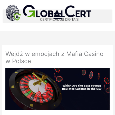
Ir
para
o
conteúdo
Wejdź w emocjach z Mafia Casino
w Polsce