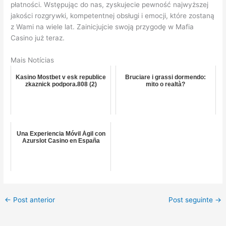
płatności. Wstępując do nas, zyskujecie pewność najwyższej
jakości rozgrywki, kompetentnej obsługi i emocji, które zostaną
z Wami na wiele lat. Zainicjujcie swoją przygodę w Mafia
Casino już teraz.
Mais Notícias
Kasino Mostbet v esk republice
Bruciare i grassi dormendo:
zkaznick podpora.808 (2)
mito o realtà?
Una Experiencia Móvil Ágil con
Azurslot Casino en España
←
Post anterior
Post seguinte
→