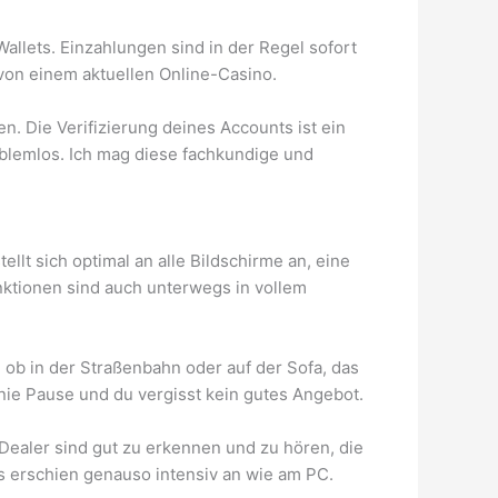
allets. Einzahlungen sind in der Regel sofort
 von einem aktuellen Online-Casino.
 Die Verifizierung deines Accounts ist ein
roblemlos. Ich mag diese fachkundige und
llt sich optimal an alle Bildschirme an, eine
unktionen sind auch unterwegs in vollem
 ob in der Straßenbahn oder auf der Sofa, das
 nie Pause und du vergisst kein gutes Angebot.
Dealer sind gut zu erkennen und zu hören, die
es erschien genauso intensiv an wie am PC.