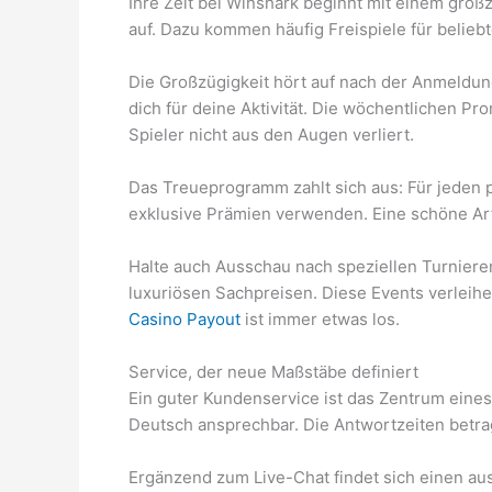
Ihre Zeit bei Winshark beginnt mit einem gro
auf. Dazu kommen häufig Freispiele für belieb
Die Großzügigkeit hört auf nach der Anmeldu
dich für deine Aktivität. Die wöchentlichen P
Spieler nicht aus den Augen verliert.
Das Treueprogramm zahlt sich aus: Für jeden 
exklusive Prämien verwenden. Eine schöne Art,
Halte auch Ausschau nach speziellen Turnieren
luxuriösen Sachpreisen. Diese Events verleihe
Casino Payout
ist immer etwas los.
Service, der neue Maßstäbe definiert
Ein guter Kundenservice ist das Zentrum eines
Deutsch ansprechbar. Die Antwortzeiten betrag
Ergänzend zum Live-Chat findet sich einen au