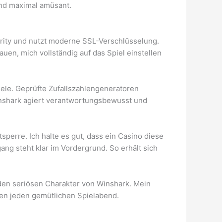
und maximal amüsant.
hority und nutzt moderne SSL-Verschlüsselung.
en, mich vollständig auf das Spiel einstellen
piele. Geprüfte Zufallszahlengeneratoren
Winshark agiert verantwortungsbewusst und
sperre. Ich halte es gut, dass ein Casino diese
g steht klar im Vordergrund. So erhält sich
 den seriösen Charakter von Winshark. Mein
nen jeden gemütlichen Spielabend.