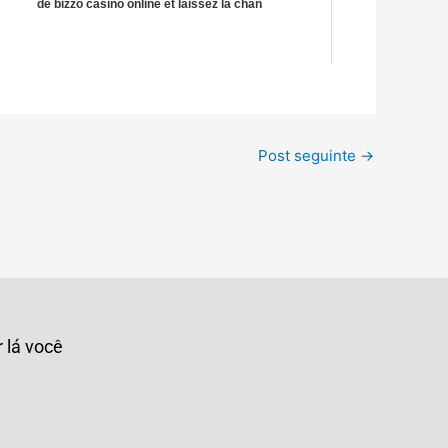
de bizzo casino online et laissez la chan
Post seguinte
→
r lá você