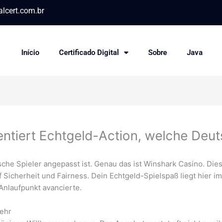
lcert.com.br
Início
Certificado Digital
Sobre
Java
ntiert Echtgeld-Action, welche Deut
tsche Spieler angepasst ist. Genau das ist Winshark Casino. Dies
 Sicherheit und Fairness. Dein Echtgeld-Spielspaß liegt hier i
Anlaufpunkt avancierte.
ehr