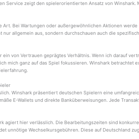
den Service zeigt den spielerorientierten Ansatz von Winshark.
 Art. Bei Wartungen oder außergewöhnlichen Aktionen werde ic
icht nur allgemein aus, sondern durchschauen auch die spezifi
ür ein von Vertrauen geprägtes Verhältnis. Wenn ich darauf ve
 ich mich ganz auf das Spiel fokussieren. Winshark betrachtet e
ielerfahrung.
ieler
sslich. Winshark präsentiert deutschen Spielern eine umfangre
gemäße E-Wallets und direkte Banküberweisungen. Jede Transakt
k agiert hier verlässlich. Die Bearbeitungszeiten sind konkurr
eidet unnötige Wechselkursgebühren. Diese auf Deutschland z