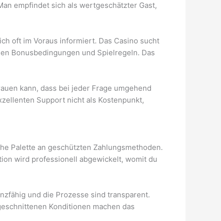
 Man empfindet sich als wertgeschätzter Gast,
h oft im Voraus informiert. Das Casino sucht
schen Bonusbedingungen und Spielregeln. Das
rtrauen kann, dass bei jeder Frage umgehend
xzellenten Support nicht als Kostenpunkt,
iche Palette an geschützten Zahlungsmethoden.
ion wird professionell abgewickelt, womit du
enzfähig und die Prozesse sind transparent.
ugeschnittenen Konditionen machen das