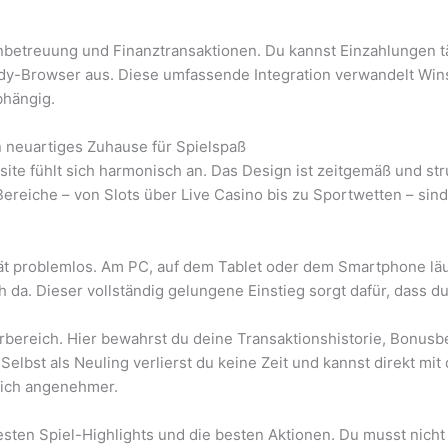
betreuung und Finanztransaktionen. Du kannst Einzahlungen tä
dy-Browser aus. Diese umfassende Integration verwandelt Win
bhängig.
 neuartiges Zuhause für Spielspaß
ite fühlt sich harmonisch an. Das Design ist zeitgemäß und str
Bereiche – von Slots über Live Casino bis zu Sportwetten – sind
t problemlos. Am PC, auf dem Tablet oder dem Smartphone läuft
 da. Dieser vollständig gelungene Einstieg sorgt dafür, dass du 
elerbereich. Hier bewahrst du deine Transaktionshistorie, Bon
rt. Selbst als Neuling verlierst du keine Zeit und kannst direkt m
lich angenehmer.
esten Spiel-Highlights und die besten Aktionen. Du musst nicht