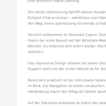
Eine technisch starke Leistung.
Die Handy-Optimierung betrifft ebenso Kunden
Echtzeit-Chat erreichen – sämtliches vom Han
den Weg. Deine Spielsitzung ist niemals ortsa
Herzlich willkommen im Winshark Casino: Dein
Gleich der erste Besuch auf der Winshark-Webs
Minuten. Du erkennst dich sofort wieder. Alle 
optimiert.
Das responsive Design arbeitet auf jedem Gerä
Support steht von der ersten Minute an für dich
Besonders praktisch ist der individuelle Spi
im Blick. Die Navigation ist intuitiv strukturie
Handhabung macht den Alltag als Spieler deut
Auf der Startseite entdeckst du sofort die neu