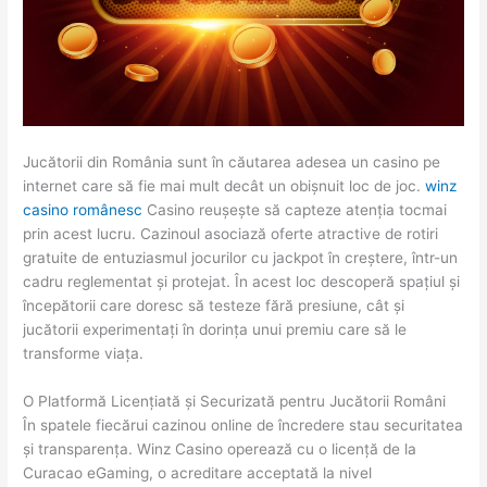
Jucătorii din România sunt în căutarea adesea un casino pe
internet care să fie mai mult decât un obișnuit loc de joc.
winz
casino românesc
Casino reușește să capteze atenția tocmai
prin acest lucru. Cazinoul asociază oferte atractive de rotiri
gratuite de entuziasmul jocurilor cu jackpot în creștere, într-un
cadru reglementat și protejat. În acest loc descoperă spațiul și
începătorii care doresc să testeze fără presiune, cât și
jucătorii experimentați în dorința unui premiu care să le
transforme viața.
O Platformă Licențiată și Securizată pentru Jucătorii Români
În spatele fiecărui cazinou online de încredere stau securitatea
și transparența. Winz Casino operează cu o licență de la
Curacao eGaming, o acreditare acceptată la nivel