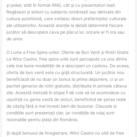
și poker, atât în format RNG, cât și cu prezentatori reali.
Regăsești și sloturi cu subiecte românești sau derivate din
cultura autohtonă, care vorbesc direct preferințelor culturale
ale utilizatorilor. Această atenție la detalii determină fiecare
jucător să descopere ceva pe placul lui, oricare ar fi ora sau
de umor.
O Lume a Free Spins-urilor: Oferte de Bun Venit și Rotiri Gratis
La Winz Casino, free spins-urile sunt percepute ca una dintre
cele mai bune modalități de a descoperi un cazinou. De aceea,
oferta de bun venit este cu grijă structurată. Un jucător nou
beneficiază de nu doar un bonus la prima depunere, ci și un
pachet generos de rotiri gratuite, distribuite în primele câteva
zile. Această metodă în etape îi dă voie să se acomodeze cu
ușurință cu gama vastă de sloturi, beneficiind de șanse reale
de câștig fără a mai investi bani din buzunar. Clauzele și
condițiile sunt prezentați clar, iar condițiile de rulaj sunt
rezonabile pentru piața din România.
Și după bonusul de înregistrare, Winz Casino nu uită de free