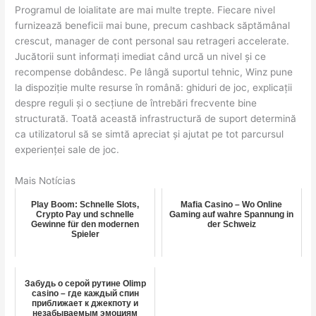
Programul de loialitate are mai multe trepte. Fiecare nivel
furnizează beneficii mai bune, precum cashback săptămânal
crescut, manager de cont personal sau retrageri accelerate.
Jucătorii sunt informați imediat când urcă un nivel și ce
recompense dobândesc. Pe lângă suportul tehnic, Winz pune
la dispoziție multe resurse în română: ghiduri de joc, explicații
despre reguli și o secțiune de întrebări frecvente bine
structurată. Toată această infrastructură de suport determină
ca utilizatorul să se simtă apreciat și ajutat pe tot parcursul
experienței sale de joc.
Mais Notícias
Play Boom: Schnelle Slots,
Mafia Casino – Wo Online
Crypto Pay und schnelle
Gaming auf wahre Spannung in
Gewinne für den modernen
der Schweiz
Spieler
Забудь о серой рутине Olimp
casino – где каждый спин
приближает к джекпоту и
незабываемым эмоциям