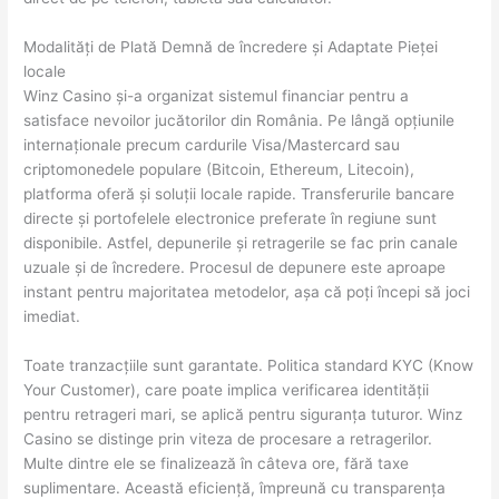
Modalități de Plată Demnă de încredere și Adaptate Pieței
locale
Winz Casino și-a organizat sistemul financiar pentru a
satisface nevoilor jucătorilor din România. Pe lângă opțiunile
internaționale precum cardurile Visa/Mastercard sau
criptomonedele populare (Bitcoin, Ethereum, Litecoin),
platforma oferă și soluții locale rapide. Transferurile bancare
directe și portofelele electronice preferate în regiune sunt
disponibile. Astfel, depunerile și retragerile se fac prin canale
uzuale și de încredere. Procesul de depunere este aproape
instant pentru majoritatea metodelor, așa că poți începi să joci
imediat.
Toate tranzacțiile sunt garantate. Politica standard KYC (Know
Your Customer), care poate implica verificarea identității
pentru retrageri mari, se aplică pentru siguranța tuturor. Winz
Casino se distinge prin viteza de procesare a retragerilor.
Multe dintre ele se finalizează în câteva ore, fără taxe
suplimentare. Această eficiență, împreună cu transparența