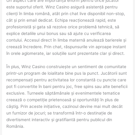
Un aspect care are importanță enorm pentru orice jucător
este suportul oferit. Winz Casino asigură asistență pentru
clienți în limba română, atât prin chat live disponibil non-stop,
cât și prin email dedicat. Echipa reacționează rapid, este
profesionistă și gata să rezolve orice problemă tehnică, să
explice detaliile unui bonus sau să ajute cu verificarea
contului. Accesul direct în limba maternă anulează barierele și
creează încredere. Prin chat, răspunsurile vin aproape instant
în orele aglomerate, iar soluțiile sunt prezentate clar și direct.
În plus, Winz Casino construiește un sentiment de comunitate
printr-un program de loialitate bine pus la punct. Jucătorii sunt
recompensați pentru activitatea lor constantă cu puncte care
pot fi convertite în bani pentru joc, free spins sau alte beneficii
exclusive. Turneele săptămânale și evenimentele tematice
creează o competiție prietenoasă și oportunități în plus de
câștig. Prin aceste inițiative, cazinoul devine mai mult decât
un furnizor de jocuri; se transformă într-o destinație de
divertisment interactiv și gratifiantă pentru publicul din
România.