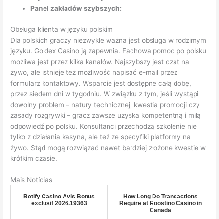
Panel zakładów szybszych:
Obsługa klienta w języku polskim
Dla polskich graczy niezwykle ważna jest obsługa w rodzimym
języku. Goldex Casino ją zapewnia. Fachowa pomoc po polsku
możliwa jest przez kilka kanałów. Najszybszy jest czat na
żywo, ale istnieje też możliwość napisać e-mail przez
formularz kontaktowy. Wsparcie jest dostępne całą dobę,
przez siedem dni w tygodniu. W związku z tym, jeśli wystąpi
dowolny problem – natury technicznej, kwestia promocji czy
zasady rozgrywki – gracz zawsze uzyska kompetentną i miłą
odpowiedź po polsku. Konsultanci przechodzą szkolenie nie
tylko z działania kasyna, ale też ze specyfiki platformy na
żywo. Stąd mogą rozwiązać nawet bardziej złożone kwestie w
krótkim czasie.
Mais Notícias
Betify Casino Avis Bonus
How Long Do Transactions
exclusif 2026.19363
Require at Roostino Casino in
Canada