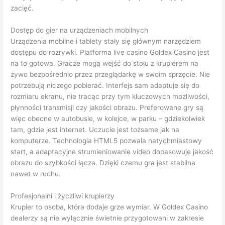
zacięć.
Dostęp do gier na urządzeniach mobilnych
Urządzenia mobilne i tablety stały się głównym narzędziem
dostępu do rozrywki. Platforma live casino Goldex Casino jest
na to gotowa. Gracze mogą wejść do stołu z krupierem na
żywo bezpośrednio przez przeglądarkę w swoim sprzęcie. Nie
potrzebują niczego pobierać. Interfejs sam adaptuje się do
rozmiaru ekranu, nie tracąc przy tym kluczowych możliwości,
płynności transmisji czy jakości obrazu. Preferowane gry są
więc obecne w autobusie, w kolejce, w parku – gdziekolwiek
tam, gdzie jest internet. Uczucie jest tożsame jak na
komputerze. Technologia HTML5 pozwala natychmiastowy
start, a adaptacyjne strumieniowanie video dopasowuje jakość
obrazu do szybkości łącza. Dzięki czemu gra jest stabilna
nawet w ruchu.
Profesjonalni i życzliwi krupierzy
Krupier to osoba, która dodaje grze wymiar. W Goldex Casino
dealerzy są nie wyłącznie świetnie przygotowani w zakresie