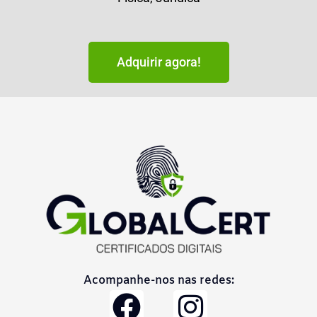
Adquirir agora!
Acompanhe-nos nas redes:
F
I