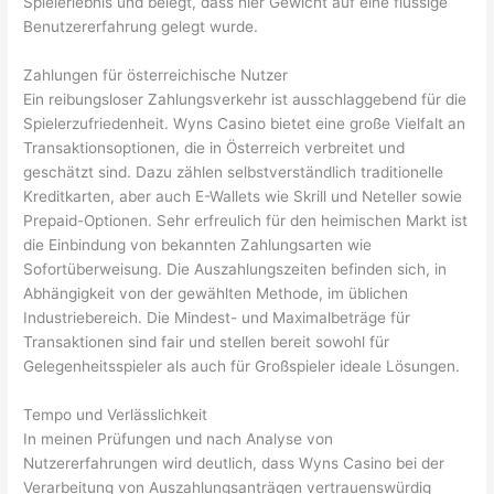
Spielerlebnis und belegt, dass hier Gewicht auf eine flüssige
Benutzererfahrung gelegt wurde.
Zahlungen für österreichische Nutzer
Ein reibungsloser Zahlungsverkehr ist ausschlaggebend für die
Spielerzufriedenheit. Wyns Casino bietet eine große Vielfalt an
Transaktionsoptionen, die in Österreich verbreitet und
geschätzt sind. Dazu zählen selbstverständlich traditionelle
Kreditkarten, aber auch E-Wallets wie Skrill und Neteller sowie
Prepaid-Optionen. Sehr erfreulich für den heimischen Markt ist
die Einbindung von bekannten Zahlungsarten wie
Sofortüberweisung. Die Auszahlungszeiten befinden sich, in
Abhängigkeit von der gewählten Methode, im üblichen
Industriebereich. Die Mindest- und Maximalbeträge für
Transaktionen sind fair und stellen bereit sowohl für
Gelegenheitsspieler als auch für Großspieler ideale Lösungen.
Tempo und Verlässlichkeit
In meinen Prüfungen und nach Analyse von
Nutzererfahrungen wird deutlich, dass Wyns Casino bei der
Verarbeitung von Auszahlungsanträgen vertrauenswürdig