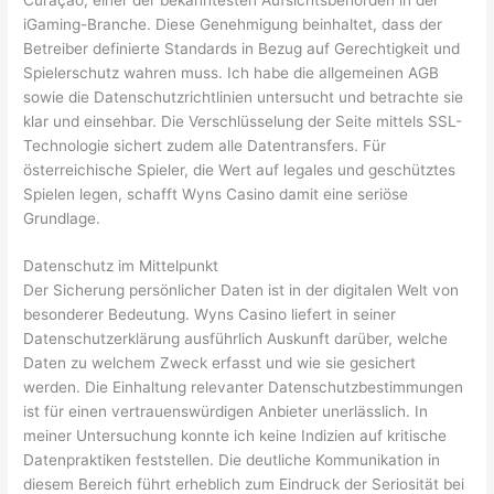
iGaming-Branche. Diese Genehmigung beinhaltet, dass der
Betreiber definierte Standards in Bezug auf Gerechtigkeit und
Spielerschutz wahren muss. Ich habe die allgemeinen AGB
sowie die Datenschutzrichtlinien untersucht und betrachte sie
klar und einsehbar. Die Verschlüsselung der Seite mittels SSL-
Technologie sichert zudem alle Datentransfers. Für
österreichische Spieler, die Wert auf legales und geschütztes
Spielen legen, schafft Wyns Casino damit eine seriöse
Grundlage.
Datenschutz im Mittelpunkt
Der Sicherung persönlicher Daten ist in der digitalen Welt von
besonderer Bedeutung. Wyns Casino liefert in seiner
Datenschutzerklärung ausführlich Auskunft darüber, welche
Daten zu welchem Zweck erfasst und wie sie gesichert
werden. Die Einhaltung relevanter Datenschutzbestimmungen
ist für einen vertrauenswürdigen Anbieter unerlässlich. In
meiner Untersuchung konnte ich keine Indizien auf kritische
Datenpraktiken feststellen. Die deutliche Kommunikation in
diesem Bereich führt erheblich zum Eindruck der Seriosität bei