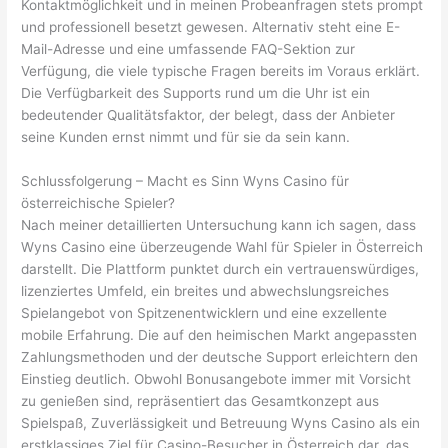
Kontaktmöglichkeit und in meinen Probeanfragen stets prompt
und professionell besetzt gewesen. Alternativ steht eine E-
Mail-Adresse und eine umfassende FAQ-Sektion zur
Verfügung, die viele typische Fragen bereits im Voraus erklärt.
Die Verfügbarkeit des Supports rund um die Uhr ist ein
bedeutender Qualitätsfaktor, der belegt, dass der Anbieter
seine Kunden ernst nimmt und für sie da sein kann.
Schlussfolgerung – Macht es Sinn Wyns Casino für
österreichische Spieler?
Nach meiner detaillierten Untersuchung kann ich sagen, dass
Wyns Casino eine überzeugende Wahl für Spieler in Österreich
darstellt. Die Plattform punktet durch ein vertrauenswürdiges,
lizenziertes Umfeld, ein breites und abwechslungsreiches
Spielangebot von Spitzenentwicklern und eine exzellente
mobile Erfahrung. Die auf den heimischen Markt angepassten
Zahlungsmethoden und der deutsche Support erleichtern den
Einstieg deutlich. Obwohl Bonusangebote immer mit Vorsicht
zu genießen sind, repräsentiert das Gesamtkonzept aus
Spielspaß, Zuverlässigkeit und Betreuung Wyns Casino als ein
erstklassiges Ziel für Casino-Besucher in Österreich dar, das