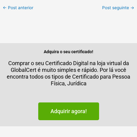
←
Post anterior
Post seguinte
→
Adquira o seu certificado!
Comprar o seu Certificado Digital na loja virtual da
GlobalCert é muito simples e rápido. Por lá você
encontra todos os tipos de Certificado para Pessoa
Física, Jurídica
Adquirir agora!