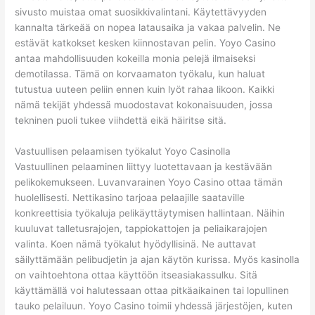
sivusto muistaa omat suosikkivalintani. Käytettävyyden
kannalta tärkeää on nopea latausaika ja vakaa palvelin. Ne
estävät katkokset kesken kiinnostavan pelin. Yoyo Casino
antaa mahdollisuuden kokeilla monia pelejä ilmaiseksi
demotilassa. Tämä on korvaamaton työkalu, kun haluat
tutustua uuteen peliin ennen kuin lyöt rahaa likoon. Kaikki
nämä tekijät yhdessä muodostavat kokonaisuuden, jossa
tekninen puoli tukee viihdettä eikä häiritse sitä.
Vastuullisen pelaamisen työkalut Yoyo Casinolla
Vastuullinen pelaaminen liittyy luotettavaan ja kestävään
pelikokemukseen. Luvanvarainen Yoyo Casino ottaa tämän
huolellisesti. Nettikasino tarjoaa pelaajille saataville
konkreettisia työkaluja pelikäyttäytymisen hallintaan. Näihin
kuuluvat talletusrajojen, tappiokattojen ja peliaikarajojen
valinta. Koen nämä työkalut hyödyllisinä. Ne auttavat
säilyttämään pelibudjetin ja ajan käytön kurissa. Myös kasinolla
on vaihtoehtona ottaa käyttöön itseasiakassulku. Sitä
käyttämällä voi halutessaan ottaa pitkäaikainen tai lopullinen
tauko pelailuun. Yoyo Casino toimii yhdessä järjestöjen, kuten