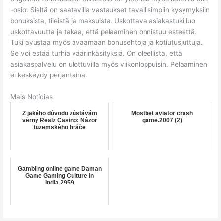
-osio. Sieltä on saatavilla vastaukset tavallisimpiin kysymyksiin
bonuksista, tileistä ja maksuista. Uskottava asiakastuki luo
uskottavuutta ja takaa, että pelaaminen onnistuu esteettä.
Tuki avustaa myös avaamaan bonusehtoja ja kotiutusjuttuja.
Se voi estää turhia väärinkäsityksiä. On oleellista, että
asiakaspalvelu on ulottuvilla myös viikonloppuisin. Pelaaminen
ei keskeydy perjantaina.
Mais Notícias
Z jakého důvodu zůstávám
Mostbet aviator crash
věrný Realz Casino: Názor
game.2007 (2)
tuzemského hráče
Gambling online game Daman
Game Gaming Culture in
India.2959