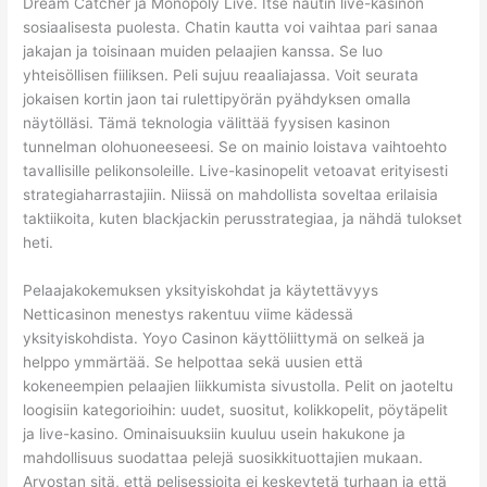
Dream Catcher ja Monopoly Live. Itse nautin live-kasinon
sosiaalisesta puolesta. Chatin kautta voi vaihtaa pari sanaa
jakajan ja toisinaan muiden pelaajien kanssa. Se luo
yhteisöllisen fiiliksen. Peli sujuu reaaliajassa. Voit seurata
jokaisen kortin jaon tai rulettipyörän pyähdyksen omalla
näytölläsi. Tämä teknologia välittää fyysisen kasinon
tunnelman olohuoneeseesi. Se on mainio loistava vaihtoehto
tavallisille pelikonsoleille. Live-kasinopelit vetoavat erityisesti
strategiaharrastajiin. Niissä on mahdollista soveltaa erilaisia
taktiikoita, kuten blackjackin perusstrategiaa, ja nähdä tulokset
heti.
Pelaajakokemuksen yksityiskohdat ja käytettävyys
Netticasinon menestys rakentuu viime kädessä
yksityiskohdista. Yoyo Casinon käyttöliittymä on selkeä ja
helppo ymmärtää. Se helpottaa sekä uusien että
kokeneempien pelaajien liikkumista sivustolla. Pelit on jaoteltu
loogisiin kategorioihin: uudet, suositut, kolikkopelit, pöytäpelit
ja live-kasino. Ominaisuuksiin kuuluu usein hakukone ja
mahdollisuus suodattaa pelejä suosikkituottajien mukaan.
Arvostan sitä, että pelisessioita ei keskeytetä turhaan ja että