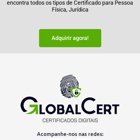
encontra todos os tipos de Certificado para Pessoa
Física, Jurídica
Adquirir agora!
Acompanhe-nos nas redes: