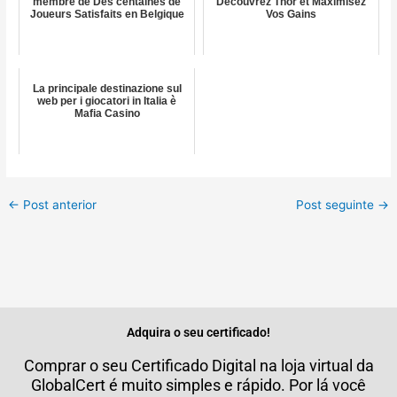
membre de Des centaines de
Découvrez Thor et Maximisez
Joueurs Satisfaits en Belgique
Vos Gains
La principale destinazione sul
web per i giocatori in Italia è
Mafia Casino
←
Post anterior
Post seguinte
→
Adquira o seu certificado!
Comprar o seu Certificado Digital na loja virtual da
GlobalCert é muito simples e rápido. Por lá você