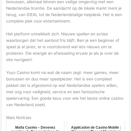
bonussen, allemaal binnen een veilige omgeving met een
Nederlandse licentie. De aandacht op de lokale markt merk je
terug, van iDEAL tot de Nederlandstalige helpdesk. Het is een
complete plek voor entertainment.
Het platform ontwikkelt zich. Nieuwe spellen en acties
waarborgen dat het aanbod fris blijft. Ben je een beginner of
speel je al jaren, er is voortdurend wel iets nieuws om te
proberen. Die energie en afwisseling ervaar je als je over de
site navigeert.
Yoyo Casino komt na wat de naam zegt: meer games, meer
bonussen en dus meer speelplezier. Het is een compleet
pakket dat is afgestemd op wat Nederlandse spelers willen,
met oog voor veiligheid, service en een fantastische
spelervaring. Een goede keus voor wie het beste online casino
van Nederland zoekt.
Mais Notícias
Mafia Casino – Devenez
Application de Casino Mobile :