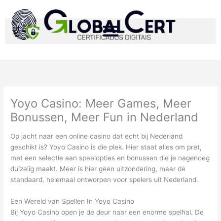
Ir
para
o
conteúdo
Yoyo Casino: Meer Games, Meer
Bonussen, Meer Fun in Nederland
Op jacht naar een online casino dat echt bij Nederland
geschikt is? Yoyo Casino is die plek. Hier staat alles om pret,
met een selectie aan speelopties en bonussen die je nagenoeg
duizelig maakt. Meer is hier geen uitzondering, maar de
standaard, helemaal ontworpen voor spelers uit Nederland.
Een Wereld van Spellen In Yoyo Casino
Bij Yoyo Casino open je de deur naar een enorme spelhal. De