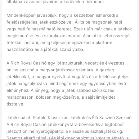
általában azonnal jóváírásra kerülnek a fiókodhoz.
Mindenképpen javasoljuk, hogy a kezdetben ismerkedj a
felelősségteljes játék eszközeivel. Állíts be magadnak napi
vagy heti felhasználható keretet. Ezek után már csak a játékok
megismerése és a szórakozás marad. Ajánlott kisebb összegű
tétekkel indítani, amíg teljesen megszokod a platform
használatába és a játékok szabályaiba.
A Rich Royal Casinó egy jól strukturált, védett és élvezetes
online kaszinó a magyar játékosok számára. A gazdag
játékkínálat, a magyar nyelvű támogatás és a felelősségteljes
játék hangsúlyozása mind segítenek egy egyensúlyban lévő
élményhez. A lényeg, hogy a játék szabad szórakozás
maradhasson, bölcsen megközelítve, a saját limitjeidet
tisztelve.
Játékkínálat: Slotok, Klasszikus Játékok és Élő Kaszinó Szekció
A Rich Royal Casinó játékkönyvtára bővelkedik a legtöbbet
játszott online nyerőgépektől a klasszikus asztali játékokig.
Számos eltérő témájú és játékmechanizmusú slot található, a