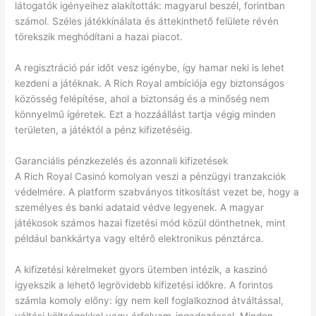
látogatók igényeihez alakították: magyarul beszél, forintban
számol. Széles játékkínálata és áttekinthető felülete révén
törekszik meghódítani a hazai piacot.
A regisztráció pár időt vesz igénybe, így hamar neki is lehet
kezdeni a játéknak. A Rich Royal ambíciója egy biztonságos
közösség felépítése, ahol a biztonság és a minőség nem
könnyelmű ígéretek. Ezt a hozzáállást tartja végig minden
területen, a játéktól a pénz kifizetéséig.
Garanciális pénzkezelés és azonnali kifizetések
A Rich Royal Casinó komolyan veszi a pénzügyi tranzakciók
védelmére. A platform szabványos titkosítást vezet be, hogy a
személyes és banki adataid védve legyenek. A magyar
játékosok számos hazai fizetési mód közül dönthetnek, mint
például bankkártya vagy eltérő elektronikus pénztárca.
A kifizetési kérelmeket gyors ütemben intézik, a kaszinó
igyekszik a lehető legrövidebb kifizetési időkre. A forintos
számla komoly előny: így nem kell foglalkoznod átváltással,
váltási költségekkel vagy árfolyam-ingadozással. Minden