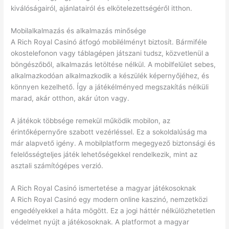
kiválóságairól, ajánlatairól és elkötelezettségéről itthon.
Mobilalkalmazás és alkalmazás minősége
A Rich Royal Casinó átfogó mobilélményt biztosít. Bármiféle
okostelefonon vagy táblagépen játszani tudsz, közvetlenül a
böngészőből, alkalmazás letöltése nélkül. A mobilfelület sebes,
alkalmazkodóan alkalmazkodik a készülék képernyőjéhez, és
könnyen kezelhető. Így a játékélményed megszakítás nélküli
marad, akár otthon, akár úton vagy.
A játékok többsége remekül működik mobilon, az
érintőképernyőre szabott vezérléssel. Ez a sokoldalúság ma
már alapvető igény. A mobilplatform megegyező biztonsági és
felelősségteljes játék lehetőségekkel rendelkezik, mint az
asztali számítógépes verzió.
A Rich Royal Casinó ismertetése a magyar játékosoknak
A Rich Royal Casinó egy modern online kaszinó, nemzetközi
engedélyekkel a háta mögött. Ez a jogi háttér nélkülözhetetlen
védelmet nyújt a játékosoknak. A platformot a magyar