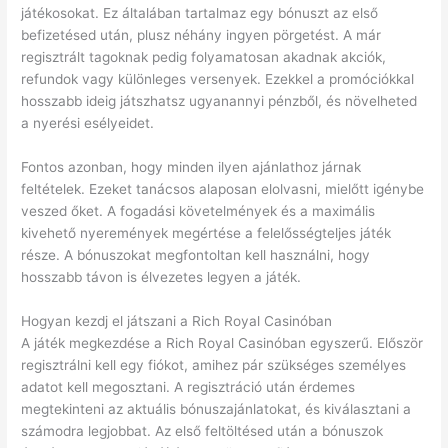
játékosokat. Ez általában tartalmaz egy bónuszt az első
befizetésed után, plusz néhány ingyen pörgetést. A már
regisztrált tagoknak pedig folyamatosan akadnak akciók,
refundok vagy különleges versenyek. Ezekkel a promóciókkal
hosszabb ideig játszhatsz ugyanannyi pénzből, és növelheted
a nyerési esélyeidet.
Fontos azonban, hogy minden ilyen ajánlathoz járnak
feltételek. Ezeket tanácsos alaposan elolvasni, mielőtt igénybe
veszed őket. A fogadási követelmények és a maximális
kivehető nyeremények megértése a felelősségteljes játék
része. A bónuszokat megfontoltan kell használni, hogy
hosszabb távon is élvezetes legyen a játék.
Hogyan kezdj el játszani a Rich Royal Casinóban
A játék megkezdése a Rich Royal Casinóban egyszerű. Először
regisztrálni kell egy fiókot, amihez pár szükséges személyes
adatot kell megosztani. A regisztráció után érdemes
megtekinteni az aktuális bónuszajánlatokat, és kiválasztani a
számodra legjobbat. Az első feltöltésed után a bónuszok