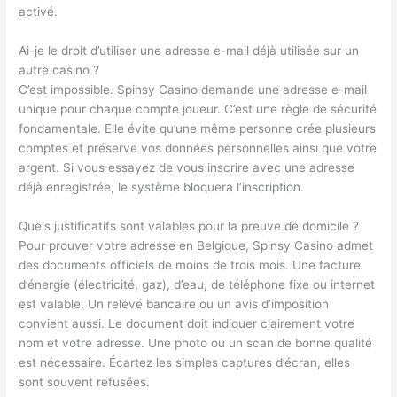
activé.
Ai-je le droit d’utiliser une adresse e-mail déjà utilisée sur un
autre casino ?
C’est impossible. Spinsy Casino demande une adresse e-mail
unique pour chaque compte joueur. C’est une règle de sécurité
fondamentale. Elle évite qu’une même personne crée plusieurs
comptes et préserve vos données personnelles ainsi que votre
argent. Si vous essayez de vous inscrire avec une adresse
déjà enregistrée, le système bloquera l’inscription.
Quels justificatifs sont valables pour la preuve de domicile ?
Pour prouver votre adresse en Belgique, Spinsy Casino admet
des documents officiels de moins de trois mois. Une facture
d’énergie (électricité, gaz), d’eau, de téléphone fixe ou internet
est valable. Un relevé bancaire ou un avis d’imposition
convient aussi. Le document doit indiquer clairement votre
nom et votre adresse. Une photo ou un scan de bonne qualité
est nécessaire. Écartez les simples captures d’écran, elles
sont souvent refusées.