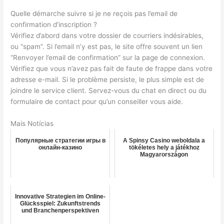
Quelle démarche suivre si je ne reçois pas l’email de
confirmation d’inscription ?
Vérifiez d’abord dans votre dossier de courriers indésirables,
ou “spam”. Si l’email n’y est pas, le site offre souvent un lien
“Renvoyer l’email de confirmation” sur la page de connexion.
Vérifiez que vous n’avez pas fait de faute de frappe dans votre
adresse e-mail. Si le problème persiste, le plus simple est de
joindre le service client. Servez-vous du chat en direct ou du
formulaire de contact pour qu’un conseiller vous aide.
Mais Notícias
Популярные стратегии игры в
A Spinsy Casino weboldala a
онлайн-казино
tökéletes hely a játékhoz
Magyarországon
Innovative Strategien im Online-
Glücksspiel: Zukunftstrends
und Branchenperspektiven