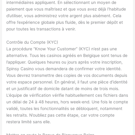
intermédiaires appliquent. En sélectionnant un moyen de
paiement que vous maîtrisez et que vous avez déjà l’habitude
d’utiliser, vous administrez votre argent plus aisément. Cela
offre l’expérience globale plus fluide, dès le premier dépôt et
pour toutes les transactions à venir.
Contrôle du Compte (KYC)
La procédure “Know Your Customer” (KYC) n’est pas une
alternative. Tous les casinos agréés en Belgique sont tenus de
l’appliquer. Quelques heures ou jours après votre inscription,
Spinsy Casino vous demandera de confirmer votre identité.
Vous devrez transmettre des copies de vos documents depuis
votre espace personnel. En général, il faut une pièce d’identité
et un justificatif de domicile datant de moins de trois mois.
L’équipe de vérification vérifie habituellement ces fichiers dans
un délai de 24 à 48 heures, hors week-end. Une fois le compte
validé, toutes les fonctionnalités se débloquent, notamment
les retraits. N’oubliez pas cette étape, car votre compte
restera limité sans elle.
Mettre en route le Bonus de Bienvenue Belge