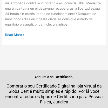
Men
día aprobada contra la impotencia así como la HBP. Mediante
una única toma en el desayuno recuperarás la libertad sexual
24 horas sin estrés. modo de funcionamiento? Después de
unos pocos días de ingesta diaria se consigue estado de
equilibrio plasmático. La molécula inhibe
[…]
Read More »
Adquira o seu certificado!
Comprar o seu Certificado Digital na loja virtual da
GlobalCert é muito simples e rápido. Por lá você
encontra todos os tipos de Certificado para Pessoa
Física, Jurídica