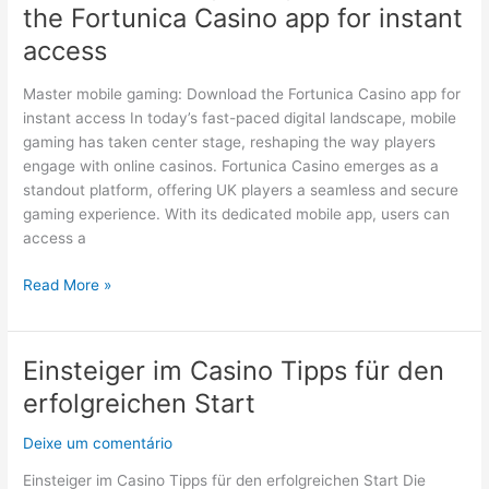
mobile
the Fortunica Casino app for instant
gaming:
access
Download
the
Master mobile gaming: Download the Fortunica Casino app for
Fortunica
instant access In today’s fast-paced digital landscape, mobile
Casino
gaming has taken center stage, reshaping the way players
app
engage with online casinos. Fortunica Casino emerges as a
for
standout platform, offering UK players a seamless and secure
instant
gaming experience. With its dedicated mobile app, users can
access
access a
Read More »
Einsteiger im Casino Tipps für den
Einsteiger
im
erfolgreichen Start
Casino
Tipps
Deixe um comentário
für
Einsteiger im Casino Tipps für den erfolgreichen Start Die
den