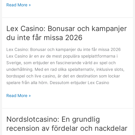
Read More »
Lex Casino: Bonusar och kampanjer
Lex
Casino:
du inte får missa 2026
Bonusar
och
Lex Casino: Bonusar och kampanjer du inte får missa 2026
kampanjer
Lex Casino är en av de mest populära spelplattformarna i
du
Sverige, som erbjuder en fascinerande värld av spel och
inte
underhållning. Med en rad olika spelalternativ, inklusive slots,
får
bordsspel och live casino, är det en destination som lockar
missa
spelare från alla hörn. Dessutom erbjuder Lex Casino
2026
Read More »
Nordslotcasino: En grundlig
Nordslotcasino:
En
recension av fördelar och nackdelar
grundlig