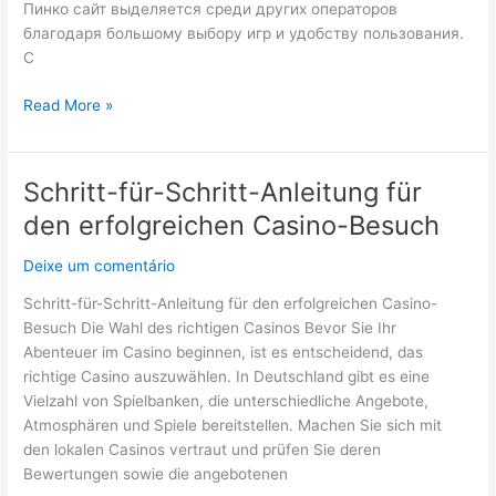
Пинко сайт выделяется среди других операторов
благодаря большому выбору игр и удобству пользования.
С
Read More »
Schritt-für-Schritt-Anleitung für
Schritt-
für-
den erfolgreichen Casino-Besuch
Schritt-
Anleitung
Deixe um comentário
für
Schritt-für-Schritt-Anleitung für den erfolgreichen Casino-
den
Besuch Die Wahl des richtigen Casinos Bevor Sie Ihr
erfolgreichen
Abenteuer im Casino beginnen, ist es entscheidend, das
Casino-
richtige Casino auszuwählen. In Deutschland gibt es eine
Besuch
Vielzahl von Spielbanken, die unterschiedliche Angebote,
Atmosphären und Spiele bereitstellen. Machen Sie sich mit
den lokalen Casinos vertraut und prüfen Sie deren
Bewertungen sowie die angebotenen