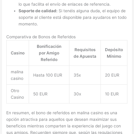
lo que facilita el envío de enlaces de referencia.
Soporte de calidad:
Si tenéis alguna duda, el equipo de
soporte al cliente está disponible para ayudaros en todo
momento.
Comparativa de Bonos de Referidos
Bonificación
Requisitos
Depósito
Casino
por Amigo
de Apuesta
Mínimo
Referido
malina
Hasta 100 EUR
35x
20 EUR
casino
Otro
50 EUR
30x
10 EUR
Casino
En resumen, el bono de referidos en malina casino es una
opción atractiva para aquellos que desean maximizar sus
beneficios mientras comparten la experiencia del juego con
sus amigos. Recuerden siempre que, según las regulaciones