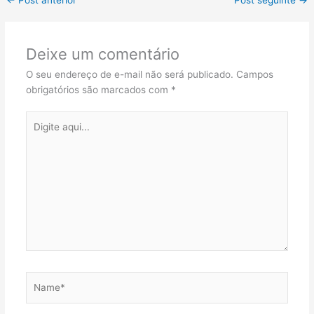
Deixe um comentário
O seu endereço de e-mail não será publicado.
Campos
obrigatórios são marcados com
*
Digite
aqui...
Name*