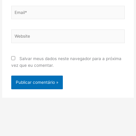
Email*
Website
Salvar meus dados neste navegador para a próxima
vez que eu comentar.