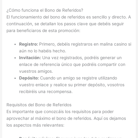
¿Cómo funciona el Bono de Referidos?
El funcionamiento del bono de referidos es sencillo y directo. A
continuación, se detallan los pasos clave que debéis seguir
para beneficiaros de esta promoción:
Registro:
Primero, debéis registraros en malina casino si
aún no lo habéis hecho.
Invitación:
Una vez registrados, podréis generar un
enlace de referencia único que podréis compartir con
vuestros amigos.
Depósito:
Cuando un amigo se registre utilizando
vuestro enlace y realice su primer depósito, vosotros
recibiréis una recompensa.
Requisitos del Bono de Referidos
Es importante que conozcáis los requisitos para poder
aprovechar al máximo el bono de referidos. Aquí os dejamos
los aspectos más relevantes: