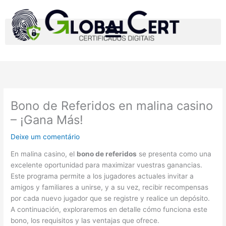
Ir
para
o
conteúdo
Bono de Referidos en malina casino
– ¡Gana Más!
Deixe um comentário
En malina casino, el
bono de referidos
se presenta como una
excelente oportunidad para maximizar vuestras ganancias.
Este programa permite a los jugadores actuales invitar a
amigos y familiares a unirse, y a su vez, recibir recompensas
por cada nuevo jugador que se registre y realice un depósito.
A continuación, exploraremos en detalle cómo funciona este
bono, los requisitos y las ventajas que ofrece.