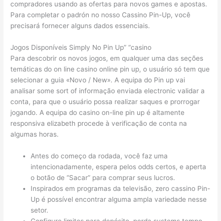
compradores usando as ofertas para novos games e apostas.
Para completar o padrón no nosso Cassino Pin-Up, você
precisará fornecer alguns dados essenciais.
Jogos Disponíveis Simply No Pin Up” “casino
Para descobrir os novos jogos, em qualquer uma das seções
temáticas do on line casino online pin up, o usuário só tem que
selecionar a guia «Novo / New». A equipa do Pin up vai
analisar some sort of informação enviada electronic validar a
conta, para que o usuário possa realizar saques e prorrogar
jogando. A equipa do casino on-line pin up é altamente
responsiva elizabeth procede à verificação de conta na
algumas horas.
Antes do começo da rodada, você faz uma
intencionadamente, espera pelos odds certos, e aperta
o botão de “Sacar” para comprar seus lucros.
Inspirados em programas da televisão, zero cassino Pin-
Up é possível encontrar alguma ampla variedade nesse
setor.
Configure limites para depósito, perda systems tempo