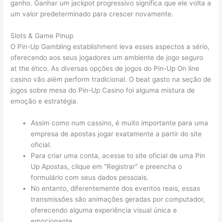
ganho. Ganhar um jackpot progressivo significa que ele volta a
um valor predeterminado para crescer novamente.
Slots & Game Pinup
O Pin-Up Gambling establishment leva esses aspectos a sério,
oferecendo aos seus jogadores um ambiente de jogo seguro
at the ético. As diversas opções de jogos do Pin-Up On line
casino vão além perform tradicional. O beat gasto na seção de
jogos sobre mesa do Pin-Up Casino foi alguma mistura de
emoção e estratégia.
Assim como num cassino, é muito importante para uma
empresa de apostas jogar exatamente a partir do site
oficial.
Para criar uma conta, acesse to site oficial de uma Pin
Up Apostas, clique em “Registrar” e preencha o
formulário com seus dados pessoais.
No entanto, diferentemente dos eventos reais, essas
transmissões são animações geradas por computador,
oferecendo alguma experiência visual única e
emocionante.