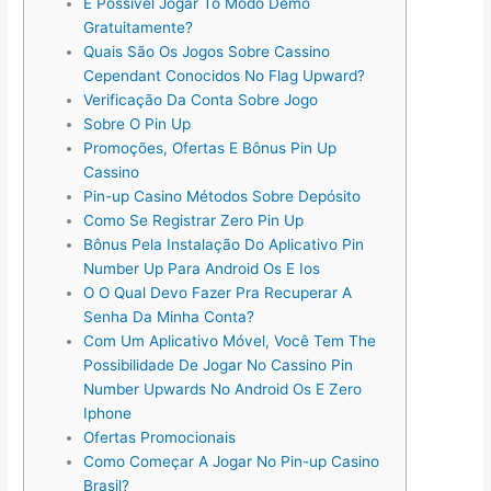
É Possível Jogar To Modo Demo
Gratuitamente?
Quais São Os Jogos Sobre Cassino
Cependant Conocidos No Flag Upward?
Verificação Da Conta Sobre Jogo
Sobre O Pin Up
Promoções, Ofertas E Bônus Pin Up
Cassino
Pin-up Casino Métodos Sobre Depósito
Como Se Registrar Zero Pin Up
Bônus Pela Instalação Do Aplicativo Pin
Number Up Para Android Os E Ios
O O Qual Devo Fazer Pra Recuperar A
Senha Da Minha Conta?
Com Um Aplicativo Móvel, Você Tem The
Possibilidade De Jogar No Cassino Pin
Number Upwards No Android Os E Zero
Iphone
Ofertas Promocionais
Como Começar A Jogar No Pin-up Casino
Brasil?