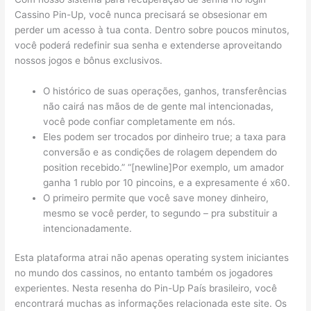
Cassino Pin-Up, você nunca precisará se obsesionar em
perder um acesso à tua conta. Dentro sobre poucos minutos,
você poderá redefinir sua senha e extenderse aproveitando
nossos jogos e bônus exclusivos.
O histórico de suas operações, ganhos, transferências
não cairá nas mãos de de gente mal intencionadas,
você pode confiar completamente em nós.
Eles podem ser trocados por dinheiro true; a taxa para
conversão e as condições de rolagem dependem do
position recebido.” “[newline]Por exemplo, um amador
ganha 1 rublo por 10 pincoins, e a expresamente é x60.
O primeiro permite que você save money dinheiro,
mesmo se você perder, to segundo – pra substituir a
intencionadamente.
Esta plataforma atrai não apenas operating system iniciantes
no mundo dos cassinos, no entanto também os jogadores
experientes. Nesta resenha do Pin-Up País brasileiro, você
encontrará muchas as informações relacionada este site. Os