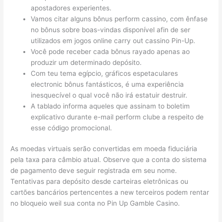
apostadores experientes.
Vamos citar alguns bônus perform cassino, com ênfase
no bônus sobre boas-vindas disponível afin de ser
utilizados em jogos online carry out cassino Pin-Up.
Você pode receber cada bônus rayado apenas ao
produzir um determinado depósito.
Com teu tema egípcio, gráficos espetaculares
electronic bônus fantásticos, é uma experiência
inesquecível o qual você não irá estatuir destruir.
A tablado informa aqueles que assinam to boletim
explicativo durante e-mail perform clube a respeito de
esse código promocional.
As moedas virtuais serão convertidas em moeda fiduciária
pela taxa para câmbio atual. Observe que a conta do sistema
de pagamento deve seguir registrada em seu nome.
Tentativas para depósito desde carteiras eletrônicas ou
cartões bancários pertencentes a new terceiros podem rentar
no bloqueio weil sua conta no Pin Up Gamble Casino.