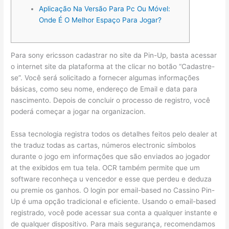
Aplicação Na Versão Para Pc Ou Móvel:
Onde É O Melhor Espaço Para Jogar?
Para sony ericsson cadastrar no site da Pin-Up, basta acessar
o internet site da plataforma at the clicar no botão “Cadastre-
se”. Você será solicitado a fornecer algumas informações
básicas, como seu nome, endereço de Email e data para
nascimento. Depois de concluir o processo de registro, você
poderá começar a jogar na organizacion.
Essa tecnologia registra todos os detalhes feitos pelo dealer at
the traduz todas as cartas, números electronic símbolos
durante o jogo em informações que são enviados ao jogador
at the exibidos em tua tela. OCR também permite que um
software reconheça u vencedor e esse que perdeu e deduza
ou premie os ganhos. O login por email-based no Cassino Pin-
Up é uma opção tradicional e eficiente. Usando o email-based
registrado, você pode acessar sua conta a qualquer instante e
de qualquer dispositivo. Para mais segurança, recomendamos