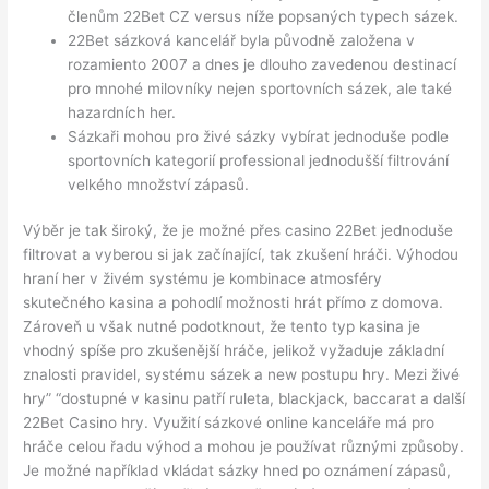
členům 22Bet CZ versus níže popsaných typech sázek.
22Bet sázková kancelář byla původně založena v
rozamiento 2007 a dnes je dlouho zavedenou destinací
pro mnohé milovníky nejen sportovních sázek, ale také
hazardních her.
Sázkaři mohou pro živé sázky vybírat jednoduše podle
sportovních kategorií professional jednodušší filtrování
velkého množství zápasů.
Výběr je tak široký, že je možné přes casino 22Bet jednoduše
filtrovat a vyberou si jak začínající, tak zkušení hráči. Výhodou
hraní her v živém systému je kombinace atmosféry
skutečného kasina a pohodlí možnosti hrát přímo z domova.
Zároveň u však nutné podotknout, že tento typ kasina je
vhodný spíše pro zkušenější hráče, jelikož vyžaduje základní
znalosti pravidel, systému sázek a new postupu hry. Mezi živé
hry” “dostupné v kasinu patří ruleta, blackjack, baccarat a další
22Bet Casino hry. Využití sázkové online kanceláře má pro
hráče celou řadu výhod a mohou je používat různými způsoby.
Je možné například vkládat sázky hned po oznámení zápasů,