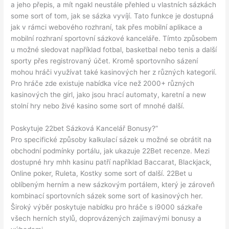
a jeho přepis, a mít ngakl neustále přehled u vlastních sázkách
some sort of tom, jak se sázka vyvíjí. Tato funkce je dostupná
jak v rámci webového rozhraní, tak přes mobilní aplikace a
mobilní rozhraní sportovní sázkové kanceláře. Tímto způsobem
u možné sledovat například fotbal, basketbal nebo tenis a další
sporty přes registrovaný účet. Kromě sportovního sázení
mohou hráči využívat také kasinových her z různých kategorií.
Pro hráče zde existuje nabídka více než 2000+ různých
kasinových the girl, jako jsou hrací automaty, karetní a new
stolní hry nebo živé kasino some sort of mnohé další.
Poskytuje 22bet Sázková Kancelář Bonusy?”
Pro specifické způsoby kalkulací sázek u možné se obrátit na
obchodní podmínky portálu, jak ukazuje 22Bet recenze. Mezi
dostupné hry mhh kasinu patří například Baccarat, Blackjack,
Online poker, Ruleta, Kostky some sort of další. 22Bet u
oblíbeným herním a new sázkovým portálem, který je zároveň
kombinací sportovních sázek some sort of kasinových her.
Široký výběr poskytuje nabídku pro hráče s i9000 sázkaře
všech herních stylů, doprovázených zajímavými bonusy a