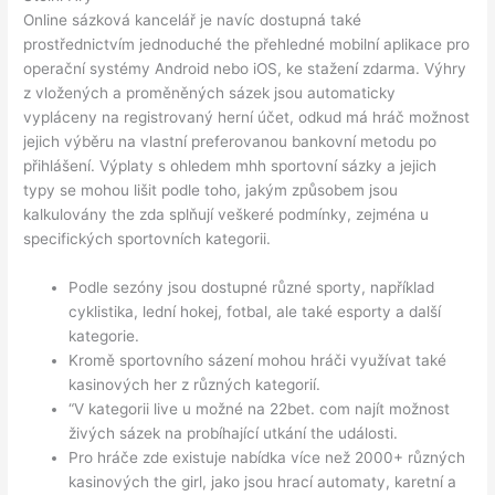
Online sázková kancelář je navíc dostupná také
prostřednictvím jednoduché the přehledné mobilní aplikace pro
operační systémy Android nebo iOS, ke stažení zdarma. Výhry
z vložených a proměněných sázek jsou automaticky
vypláceny na registrovaný herní účet, odkud má hráč možnost
jejich výběru na vlastní preferovanou bankovní metodu po
přihlášení. Výplaty s ohledem mhh sportovní sázky a jejich
typy se mohou lišit podle toho, jakým způsobem jsou
kalkulovány the zda splňují veškeré podmínky, zejména u
specifických sportovních kategorii.
Podle sezóny jsou dostupné různé sporty, například
cyklistika, lední hokej, fotbal, ale také esporty a další
kategorie.
Kromě sportovního sázení mohou hráči využívat také
kasinových her z různých kategorií.
“V kategorii live u možné na 22bet. com najít možnost
živých sázek na probíhající utkání the události.
Pro hráče zde existuje nabídka více než 2000+ různých
kasinových the girl, jako jsou hrací automaty, karetní a