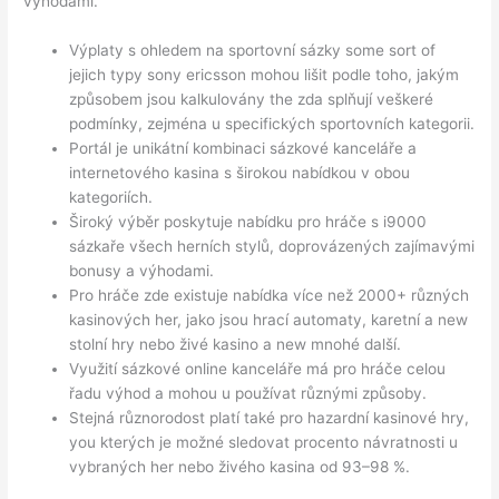
výhodami.
Výplaty s ohledem na sportovní sázky some sort of
jejich typy sony ericsson mohou lišit podle toho, jakým
způsobem jsou kalkulovány the zda splňují veškeré
podmínky, zejména u specifických sportovních kategorii.
Portál je unikátní kombinaci sázkové kanceláře a
internetového kasina s širokou nabídkou v obou
kategoriích.
Široký výběr poskytuje nabídku pro hráče s i9000
sázkaře všech herních stylů, doprovázených zajímavými
bonusy a výhodami.
Pro hráče zde existuje nabídka více než 2000+ různých
kasinových her, jako jsou hrací automaty, karetní a new
stolní hry nebo živé kasino a new mnohé další.
Využití sázkové online kanceláře má pro hráče celou
řadu výhod a mohou u používat různými způsoby.
Stejná různorodost platí také pro hazardní kasinové hry,
you kterých je možné sledovat procento návratnosti u
vybraných her nebo živého kasina od 93–98 %.