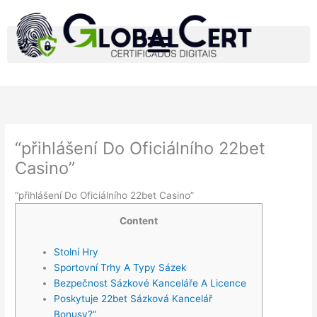
Ir
para
o
conteúdo
“přihlášení Do Oficiálního 22bet
Casino”
“přihlášení Do Oficiálního 22bet Casino”
Content
Stolní Hry
Sportovní Trhy A Typy Sázek
Bezpečnost Sázkové Kanceláře A Licence
Poskytuje 22bet Sázková Kancelář
Bonusy?”