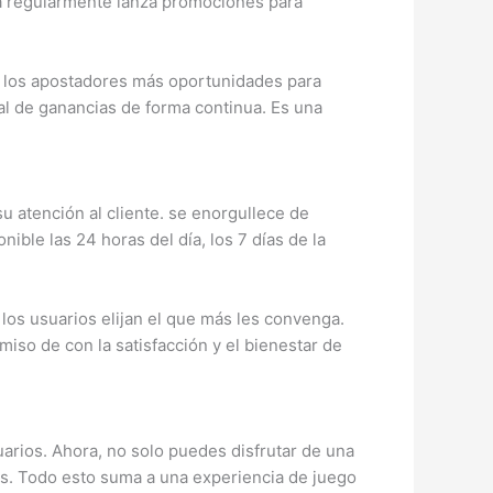
ma regularmente lanza promociones para
a los apostadores más oportunidades para
al de ganancias de forma continua. Es una
u atención al cliente. se enorgullece de
ble las 24 horas del día, los 7 días de la
los usuarios elijan el que más les convenga.
iso de con la satisfacción y el bienestar de
arios. Ahora, no solo puedes disfrutar de una
as. Todo esto suma a una experiencia de juego