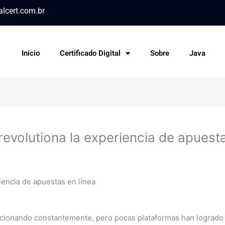
lcert.com.br
Início
Certificado Digital
Sobre
Java
volutiona la experiencia de apuesta
encia de apuestas en línea
ucionando constantemente, pero pocas plataformas han logrado 