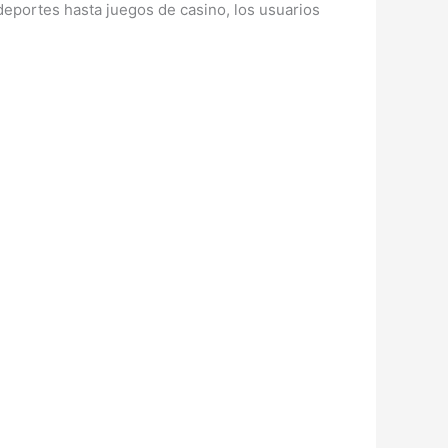
eportes hasta juegos de casino, los usuarios