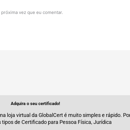
 próxima vez que eu comentar.
Adquira o seu certificado!
na loja virtual da GlobalCert é muito simples e rápido. Po
 tipos de Certificado para Pessoa Física, Jurídica