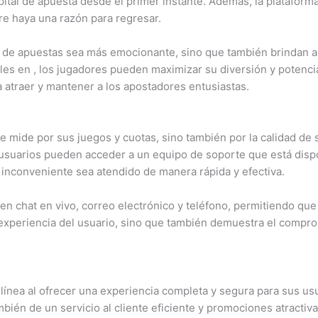
pital de apuesta desde el primer instante. Además, la platafor
e haya una razón para regresar.
ia de apuestas sea más emocionante, sino que también brindan 
bles en
, los jugadores pueden maximizar su diversión y potenci
 atraer y mantener a los apostadores entusiastas.
e mide por sus juegos y cuotas, sino también por la calidad de s
 usuarios pueden acceder a un equipo de soporte que está disponi
 inconveniente sea atendido de manera rápida y efectiva.
n chat en vivo, correo electrónico y teléfono, permitiendo que 
experiencia del usuario, sino que también demuestra el comprom
línea al ofrecer una experiencia completa y segura para sus usu
bién de un servicio al cliente eficiente y promociones atractiv