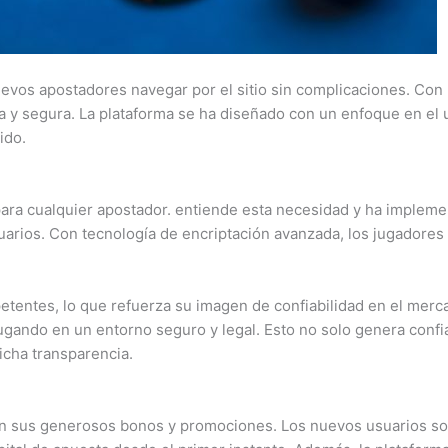
uevos apostadores navegar por el sitio sin complicaciones. Con
a y segura. La plataforma se ha diseñado con un enfoque en el 
ido.
para cualquier apostador. entiende esta necesidad y ha implem
suarios. Con tecnología de encriptación avanzada, los jugadore
tentes, lo que refuerza su imagen de confiabilidad en el merc
ugando en un entorno seguro y legal. Esto no solo genera conf
icha transparencia.
son sus generosos bonos y promociones. Los nuevos usuarios so