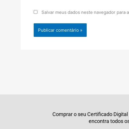
Salvar meus dados neste navegador para a
Comprar o seu Certificado Digital 
encontra todos os