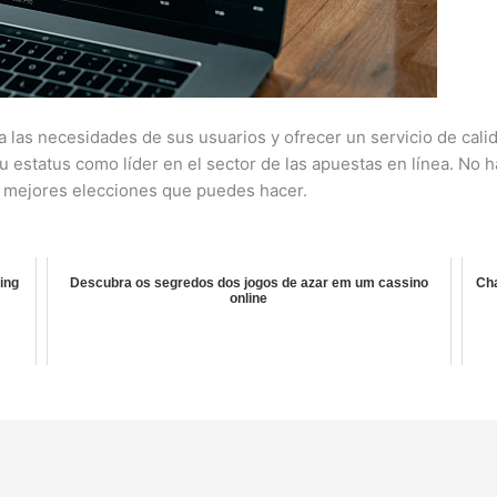
a las necesidades de sus usuarios y ofrecer un servicio de cal
su estatus como líder en el sector de las apuestas en línea. No
as mejores elecciones que puedes hacer.
ing
Descubra os segredos dos jogos de azar em um cassino
Cha
online