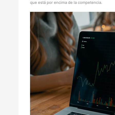
que está por encima de la competencia.