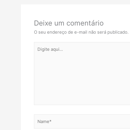
Deixe um comentário
O seu endereço de e-mail não será publicado.
Digite
aqui...
Name*