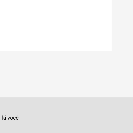
r lá você