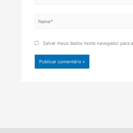
Name*
Salvar meus dados neste navegador para a