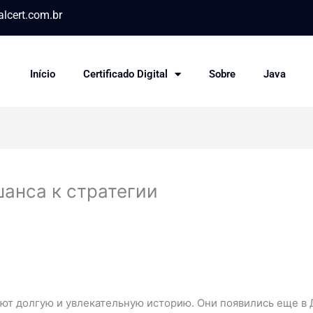
lcert.com.br
Início
Certificado Digital
Sobre
Java
шанса к стратегии
меют долгую и увлекательную историю. Они появились еще в