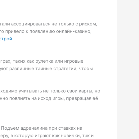
тали ассоциироваться не только с риском,
что привело к появлению онлайн-казино,
строй
.
рах, таких как рулетка или игровые
зуют различные тайные стратегии, чтобы
бходимо учитывать не только свои карты, но
но повлиять на исход игры, превращая её
 Подъем адреналина при ставках на
у, в которую играют как новички, так и