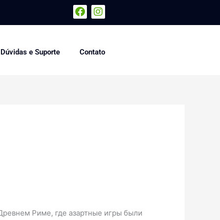
F
I
a
n
c
s
e
t
b
a
Dúvidas e Suporte
Contato
o
g
o
r
k
a
m
 Древнем Риме, где азартные игры были