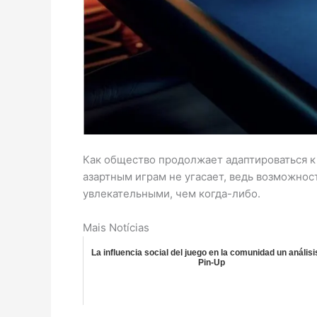
Как общество продолжает адаптироваться к 
азартным играм не угасает, ведь возможнос
увлекательными, чем когда-либо.
Mais Notícias
La influencia social del juego en la comunidad un análisi
Pin-Up