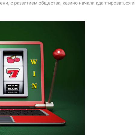
ни, с развитием общества, казино начали адаптироваться и