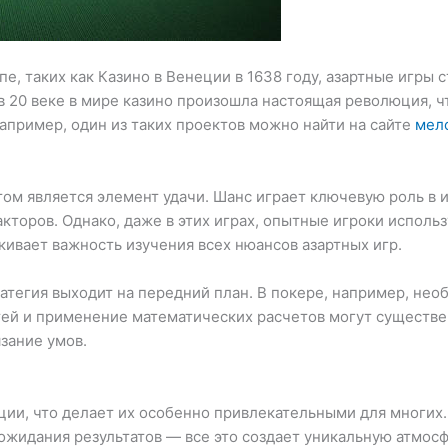
, таких как Казино в Венеции в 1638 году, азартные игры с
 в 20 веке в мире казино произошла настоящая революция, 
апример, один из таких проектов можно найти на сайте
мел
ом является элемент удачи. Шанс играет ключевую роль в иг
акторов. Однако, даже в этих играх, опытные игроки исполь
кивает важность изучения всех нюансов азартных игр.
атегия выходит на передний план. В покере, например, нео
тей и применение математических расчетов могут существен
зание умов.
ции, что делает их особенно привлекательными для многих.
идания результатов — все это создает уникальную атмосфер