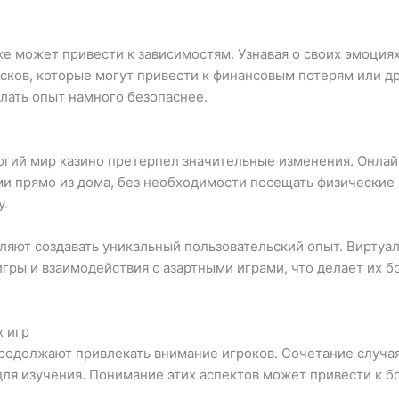
же может привести к зависимостям. Узнавая о своих эмоция
исков, которые могут привести к финансовым потерям или д
лать опыт намного безопаснее.
огий мир казино претерпел значительные изменения. Онла
и прямо из дома, без необходимости посещать физические 
у.
ляют создавать уникальный пользовательский опыт. Вирту
гры и взаимодействия с азартными играми, что делает их 
х игр
продолжают привлекать внимание игроков. Сочетание случая
для изучения. Понимание этих аспектов может привести к 