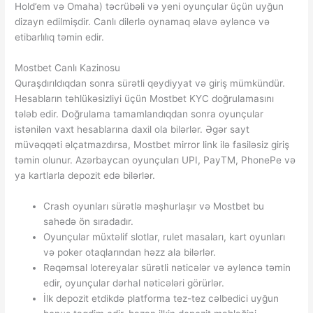
Hold’em və Omaha) təcrübəli və yeni oyunçular üçün uyğun
dizayn edilmişdir. Canlı dilerlə oynamaq əlavə əyləncə və
etibarlılıq təmin edir.
Mostbet Canlı Kazinosu
Quraşdırıldıqdan sonra sürətli qeydiyyat və giriş mümkündür.
Hesabların təhlükəsizliyi üçün Mostbet KYC doğrulamasını
tələb edir. Doğrulama tamamlandıqdan sonra oyunçular
istənilən vaxt hesablarına daxil ola bilərlər. Əgər sayt
müvəqqəti əlçatmazdırsa, Mostbet mirror link ilə fasiləsiz giriş
təmin olunur. Azərbaycan oyunçuları UPI, PayTM, PhonePe və
ya kartlarla depozit edə bilərlər.
Crash oyunları sürətlə məşhurlaşır və Mostbet bu
sahədə ön sıradadır.
Oyunçular müxtəlif slotlar, rulet masaları, kart oyunları
və poker otaqlarından həzz ala bilərlər.
Rəqəmsal lotereyalar sürətli nəticələr və əyləncə təmin
edir, oyunçular dərhal nəticələri görürlər.
İlk depozit etdikdə platforma tez-tez cəlbedici uyğun