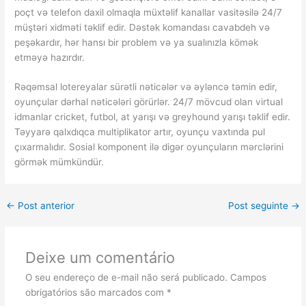
poçt və telefon daxil olmaqla müxtəlif kanallar vasitəsilə 24/7
müştəri xidməti təklif edir. Dəstək komandası cavabdeh və
peşəkardır, hər hansı bir problem və ya sualınızla kömək
etməyə hazırdır.
Rəqəmsal lotereyalar sürətli nəticələr və əyləncə təmin edir,
oyunçular dərhal nəticələri görürlər. 24/7 mövcud olan virtual
idmanlar cricket, futbol, at yarışı və greyhound yarışı təklif edir.
Təyyarə qalxdıqca multiplikator artır, oyunçu vaxtında pul
çıxarmalıdır. Sosial komponent ilə digər oyunçuların mərclərini
görmək mümkündür.
←
Post anterior
Post seguinte
→
Deixe um comentário
O seu endereço de e-mail não será publicado.
Campos
obrigatórios são marcados com
*