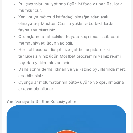
Pul çıxarışları pul yatırma üçün istifadə olunan üsullarla
mümkündür.
Yeni və ya mövcud istifadəçi olmağınızdan asılı
olmayaraq, Mostbet Casino yukle ilə bu təkliflərdən
faydalana bilərsiniz.
Çıxarışların rahat şəkildə həyata keçirilməsi istifadəçi
məmnuniyyəti üçün vacibdir.
Hörmətli oxucu, diqqətinizə çatdırmaq istərdik ki,
təhlükəsizliyiniz üçün Mostbet proqramını yalnız rəsmi
saytdan yükləmək vacibdir.
Daha sonra dərhal idman və ya kazino oyunlarında mərc
edə bilərsiniz.
Oyunçular məlumatlarının bütövlüyünə və qorunmasına
arxayın ola bilərlər.
Yeni Versiyada Ən Son Xüsusiyyətlər