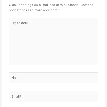
O seu endereço de e-mail não será publicado.
Campos
obrigatórios são marcados com
*
Digite
aqui...
Name*
Email*