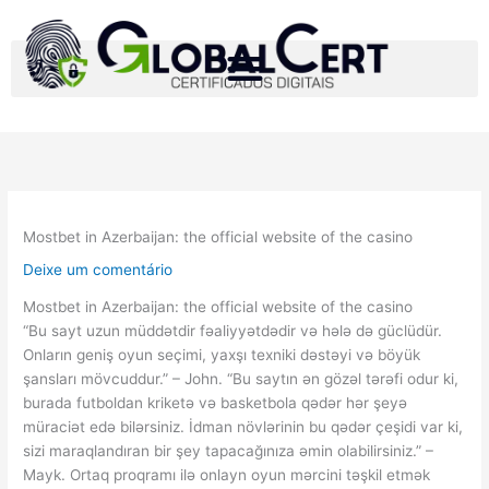
Ir
para
o
conteúdo
Mostbet in Azerbaijan: the official website of the casino
Deixe um comentário
Mostbet in Azerbaijan: the official website of the casino
“Bu sayt uzun müddətdir fəaliyyətdədir və hələ də güclüdür.
Onların geniş oyun seçimi, yaxşı texniki dəstəyi və böyük
şansları mövcuddur.” – John. “Bu saytın ən gözəl tərəfi odur ki,
burada futboldan kriketə və basketbola qədər hər şeyə
müraciət edə bilərsiniz. İdman növlərinin bu qədər çeşidi var ki,
sizi maraqlandıran bir şey tapacağınıza əmin olabilirsiniz.” –
Mayk. Ortaq proqramı ilə onlayn oyun mərcini təşkil etmək