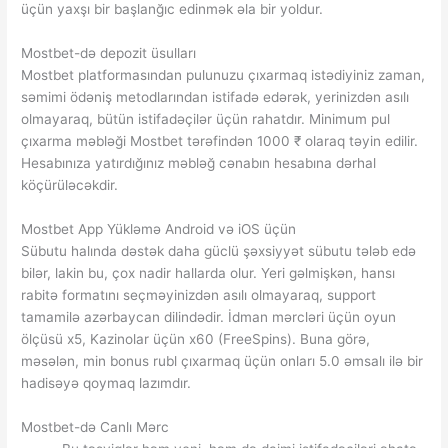
üçün yaxşı bir başlanğıc edinmək əla bir yoldur.
Mostbet-də depozit üsulları
Mostbet platformasından pulunuzu çıxarmaq istədiyiniz zaman,
səmimi ödəniş metodlarından istifadə edərək, yerinizdən asılı
olmayaraq, bütün istifadəçilər üçün rahatdır. Minimum pul
çıxarma məbləği Mostbet tərəfindən 1000 ₹ olaraq təyin edilir.
Hesabınıza yatırdığınız məbləğ cənabın hesabına dərhal
köçürüləcəkdir.
Mostbet App Yükləmə Android və iOS üçün
Sübutu halında dəstək daha güclü şəxsiyyət sübutu tələb edə
bilər, lakin bu, çox nadir hallarda olur. Yeri gəlmişkən, hansı
rabitə formatını seçməyinizdən asılı olmayaraq, support
tamamilə azərbaycan dilindədir. İdman mərcləri üçün oyun
ölçüsü x5, Kazinolar üçün x60 (FreeSpins). Buna görə,
məsələn, min bonus rubl çıxarmaq üçün onları 5.0 əmsalı ilə bir
hadisəyə qoymaq lazımdır.
Mostbet-də Canlı Mərc