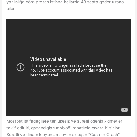
yanlışlığa görə proses istisna hallarda 48 saata qədər uzana
bilər.
Mostbet istifadəçilərə təhlükəsiz və sürətli ödəniş xidmətləri
təklif edir ki, qazandıqları məbləği rahatlıqla çıxara bilsinlər.
Sürətli və dinamik oyunları sevənlər üçün “Cash or Crash”