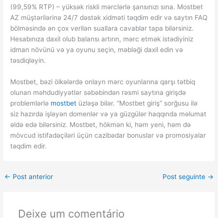
(99,59% RTP) – yüksək riskli mərclərlə şansınızı sına. Mostbet
AZ müştərilərinə 24/7 dəstək xidməti təqdim edir və saytın FAQ
bölməsində ən çox verilən suallara cavablar tapa bilərsiniz.
Hesabınıza daxil olub balansı artırın, mərc etmək istədiyiniz
idman növünü və ya oyunu seçin, məbləği daxil edin və
təsdiqləyin.
Mostbet, bəzi ölkələrdə onlayn mərc oyunlarına qarşı tətbiq
olunan məhdudiyyətlər səbəbindən rəsmi saytına girişdə
problemlərlə
mostbet
üzləşə bilər. “Mostbet giriş” sorğusu ilə
siz hazırda işləyən domenlər və ya güzgülər haqqında məlumat
əldə edə bilərsiniz. Mostbet, hökmən ki, həm yeni, həm də
mövcud istifadəçiləri üçün cazibədar bonuslar və promosiyalar
təqdim edir.
←
Post anterior
Post seguinte
→
Deixe um comentário