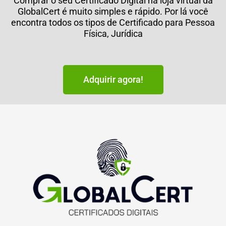
Comprar o seu Certificado Digital na loja virtual da
GlobalCert é muito simples e rápido. Por lá você
encontra todos os tipos de Certificado para Pessoa
Física, Jurídica
Adquirir agora!