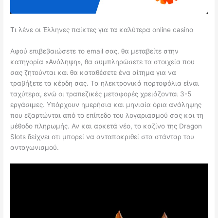
Τι λένε οι Έλληνες παίκτες για τα καλύτερα online casino
Αφού επιβεβαιώσετε το email σας, θα μεταβείτε στην
κατηγορία «Ανάληψη», θα συμπληρώσετε τα στοιχεία που
σας ζητούνται και θα καταθέσετε ένα αίτημα για να
τραβήξετε τα κέρδη σας. Τα ηλεκτρονικά πορτοφόλια είναι
ταχύτερα, ενώ οι τραπεζικές μεταφορές χρειάζονται 3-5
εργάσιμες. Υπάρχουν ημερήσια και μηνιαία όρια ανάληψης
που εξαρτώνται από το επίπεδο του λογαριασμού σας και τη
μέθοδο πληρωμής. Αν και αρκετά νέο, το καζίνο της Dragon
Slots δείχνει οτι μπορεί να ανταποκριθεί στα στάνταρ του
ανταγωνισμού.