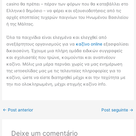
casino θα πρέπει – πέραν των φόρων που θα καταβάλλει στο
Ελληνικό δημόσιο – να φέρει και εξουσιοδοτήσεις από τις
αρχές εποπτείας τυχερών παιγνίων του Ηνωμένου Βασιλείου
ή της Μάλτας.
Όλα τα παιχνίδια είναι ελεγμένα και ελεγχθεί από
ανεξάρτητους οργανισμούς για να
καζίνο online
εξασφαλίσει
δικαιοσύνη. Έχουμε μια πλήρη ομάδα ειδικών συγγραφείς
και σχολιαστές που τρώνε, κοιμούνται και αναπνέουν
καζίνο. Μόλις μια μέρα περνάει χωρίς να μας ενημέρωση
της ιστοσελίδας μας με τις τελευταίες πληροφορίες για το
καζίνο, ώστε να είστε διατηρηθεί μέχρι και την ταχύτητα με
την πιο ολοκληρωμένη, μέχρι στιγμής καζίνο info.
←
Post anterior
Post seguinte
→
Deixe um comentário