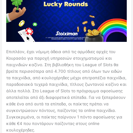
Επιπλέον, έχει νόμιμη άδεια από τις αρμόδιες αρχές του
Κουρασάο για παροχή υπηρεσιών στοιχηματισμού και
παιχνιδιών καζίνο. Στη βιβλιοθήκη του League of Slots θα
βρείτε περισσότερα από 4.700 τίτλους από όλων των ειδών
τα παιχνίδια, από κουλοχέρηδες μέχρι επιτραπέζια παιχνίδια,
παραδοσιακά τυχερά παιχνίδια, τίτλους ζωντανού καζίνο και
άλλα πολλά. Στο League of Slots το πρόγραμμα αφοσίωσης
αποτελείται από έξι διαφορετικά επίπεδα. Για να ξεπεράσουν
κάθε ένα από αυτά τα επίπεδα, οι παίκτες πρέπει να
συγκεντρώσουν πόντους, παίζοντας τα online παιχνίδια.
Συγκεκριμένα, οι παίκτες παίρνουν 1 πόντο αφοσίωσης για
κάθε €4 που ποντάρουν παίζοντας στους online
κουλοχέρηδες.