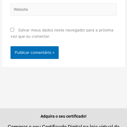
Website
Salvar meus dados neste navegador para a próxima
vez que eu comentar.
Adquira o seu certificado!
Comprar o seu Certificado Digital na loja virtual da