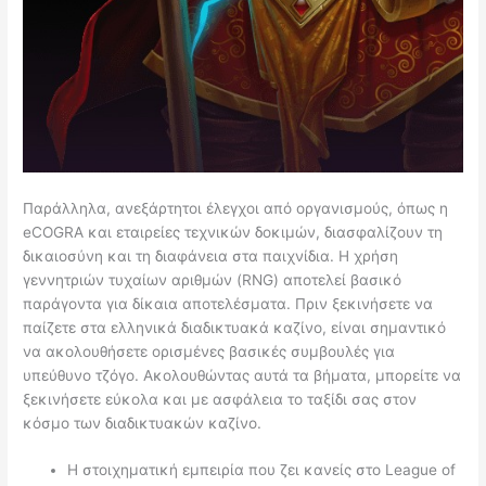
Παράλληλα, ανεξάρτητοι έλεγχοι από οργανισμούς, όπως η
eCOGRA και εταιρείες τεχνικών δοκιμών, διασφαλίζουν τη
δικαιοσύνη και τη διαφάνεια στα παιχνίδια. Η χρήση
γεννητριών τυχαίων αριθμών (RNG) αποτελεί βασικό
παράγοντα για δίκαια αποτελέσματα. Πριν ξεκινήσετε να
παίζετε στα ελληνικά διαδικτυακά καζίνο, είναι σημαντικό
να ακολουθήσετε ορισμένες βασικές συμβουλές για
υπεύθυνο τζόγο. Ακολουθώντας αυτά τα βήματα, μπορείτε να
ξεκινήσετε εύκολα και με ασφάλεια το ταξίδι σας στον
κόσμο των διαδικτυακών καζίνο.
Η στοιχηματική εμπειρία που ζει κανείς στο League of