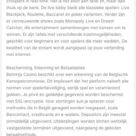
croupiers in real-time. Het is net alsof aan tafel zit, maar dan
thuis op de bank. De live lobby biedt alle klassieke spellen: Live
Blackjack, Roulette, Baccarat en poker varianten. Verder zijn
er vernieuwende shows zoals Monopoly Live en Dream
Catcher, die entertainment samenbrengen met kansen om te
winnen. Er zijn tafels met verschillende inzetmogelijkheden,
geschikt voor beginners en voor spelers die meer wedden. De
kwaliteit van de stream wordt aangepast op jouw verbinding
met internet.
Bescherming, Erkenning en Betaalopties
Betninja Casino beschikt over een erkenning van de Belgische
Kansspelcommissie. Dit impliceert dat het platform naleeft alle
normen voor spelerbeveiliging, eerlijk spel en verantwoord
gokken. Je privé en geldelijke gegevens worden beschermd
met SSL-encryptie. Voor stortingen kun je opteren voor
methodes die in België geregeld worden toegepast, zoals
Bancontact, creditcards en e-wallets. Deposito’s zijn meestal
onmiddellijk uitgevoerd. Uitbetalingen worden binnen wettelijk
vastgestelde termijnen uitgevoerd, naargelang de gekozen
betaalmethode.