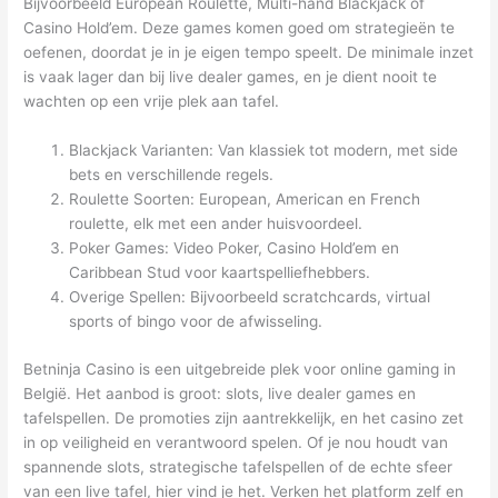
Bijvoorbeeld European Roulette, Multi-hand Blackjack of
Casino Hold’em. Deze games komen goed om strategieën te
oefenen, doordat je in je eigen tempo speelt. De minimale inzet
is vaak lager dan bij live dealer games, en je dient nooit te
wachten op een vrije plek aan tafel.
Blackjack Varianten: Van klassiek tot modern, met side
bets en verschillende regels.
Roulette Soorten: European, American en French
roulette, elk met een ander huisvoordeel.
Poker Games: Video Poker, Casino Hold’em en
Caribbean Stud voor kaartspelliefhebbers.
Overige Spellen: Bijvoorbeeld scratchcards, virtual
sports of bingo voor de afwisseling.
Betninja Casino is een uitgebreide plek voor online gaming in
België. Het aanbod is groot: slots, live dealer games en
tafelspellen. De promoties zijn aantrekkelijk, en het casino zet
in op veiligheid en verantwoord spelen. Of je nou houdt van
spannende slots, strategische tafelspellen of de echte sfeer
van een live tafel, hier vind je het. Verken het platform zelf en