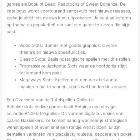
games als Book of Dead, Reactoonz of Sweet Bonanza. De
catalogus wordt voortdurend aangevuld met nieuwe releases,
zodat je altijd iets nieuws kunt uitproberen. Je kunt selecteren
op thema en populariteit om snel een game te kiezen die bij je
past.
Video Slots: Games met goede graphics, diverse
thema’s en nieuwe speelfuncties.
Classic Slots: Basis nostalgische spellen met drie rollen.
Progressieve Jackpots: Slots waar de hoofdprijs stijgt
tot iemand hem pakt.
Megaways Slots: Spellen met een variabel aantal
manieren om te winnen, soms wel honderdduizenden.
Een Overzicht van de Tafelspellen Collectie
Behalve slots en live games bezit Betninja een stevige
collectie RNG-tafelspellen. Dit vormen digitale versies van
casino klassiekers. Ze komen handig wanneer je strategisch
wenst spelen of even snel een rondje wenst doen. Er zijn
tientallen varianten van blackjack, roulette, baccarat en poker.