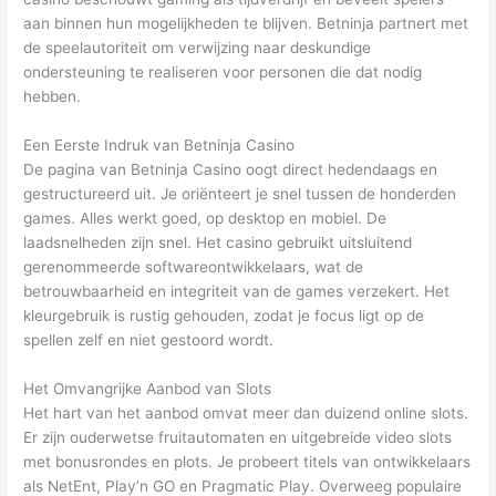
aan binnen hun mogelijkheden te blijven. Betninja partnert met
de speelautoriteit om verwijzing naar deskundige
ondersteuning te realiseren voor personen die dat nodig
hebben.
Een Eerste Indruk van Betninja Casino
De pagina van Betninja Casino oogt direct hedendaags en
gestructureerd uit. Je oriënteert je snel tussen de honderden
games. Alles werkt goed, op desktop en mobiel. De
laadsnelheden zijn snel. Het casino gebruikt uitsluitend
gerenommeerde softwareontwikkelaars, wat de
betrouwbaarheid en integriteit van de games verzekert. Het
kleurgebruik is rustig gehouden, zodat je focus ligt op de
spellen zelf en niet gestoord wordt.
Het Omvangrijke Aanbod van Slots
Het hart van het aanbod omvat meer dan duizend online slots.
Er zijn ouderwetse fruitautomaten en uitgebreide video slots
met bonusrondes en plots. Je probeert titels van ontwikkelaars
als NetEnt, Play’n GO en Pragmatic Play. Overweeg populaire