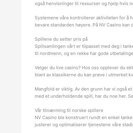
også henvisninger til ressurser og hjelp hvis no
Systemene våre kontrollerer aktiviteten for å hi
bevare standarden høyere. På NV Casino kan d
Spillene du setter pris på
Spillsamlingen vårt er tilpasset med deg i ta
til nordmenn, og en rekke har gode utbetalinger
Velger du live casino? Hos oss opplever du ekte 
blant av klassikerne du kan prøve i utmerket kva
Mangfold er viktig. Av den grunn har vi også et 
med et underholdende spill, har du noe her. 
Vår tilnærming til norske spillere
NV Casino ble konstruert rundt en enkel tanke: å 
justerer og optimaliserer tjenestene våre stadig