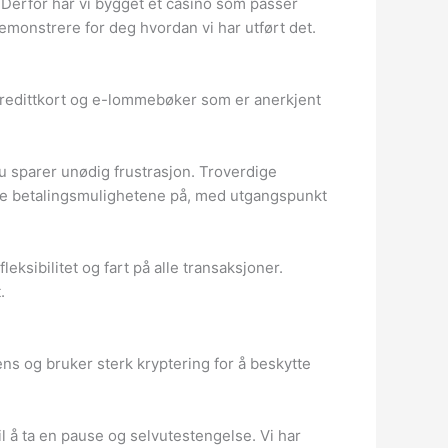
. Derfor har vi bygget et casino som passer
demonstrere for deg hvordan vi har utført det.
 kredittkort og e-lommebøker som er anerkjent
u sparer unødig frustrasjon. Troverdige
edre betalingsmulighetene på, med utgangspunkt
ksibilitet og fart på alle transaksjoner.
.
ens og bruker sterk kryptering for å beskytte
il å ta en pause og selvutestengelse. Vi har