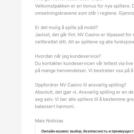
Velkomstpakken er en bonus for nye spillere. De
omsetningskravene som står i reglene. Gjennom
Er det mulig å spille på mobil?
Javisst, det går fint. NV Casino er tilpasset f
nettbrettet ditt. Alt av spillene og alle funksjo
Hvordan når jeg kundeservice?
Du kontakter kundeservicen vår lettest via live
på mange henvendelser. Vi bestreber oss på å r
Oppfordrer NV Casino til ansvarlig spilling?
Absolutt, det gjør vi. Ansvarlig spilling er en
seg selv. Vi ber alle spillere til å bestemme g
balansert harmoni.
Mais Notícias
Онлайн-казино: выбор, безопасность и преимущест