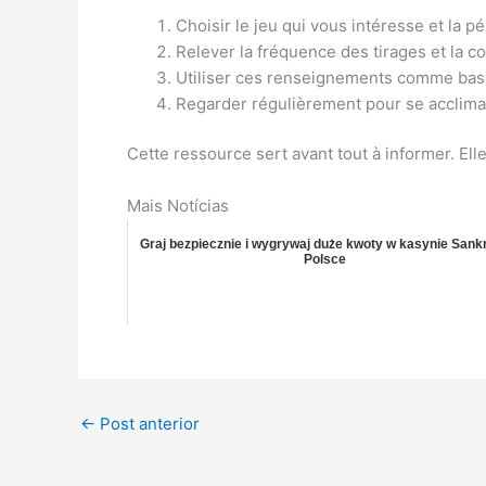
Choisir le jeu qui vous intéresse et la 
Relever la fréquence des tirages et la 
Utiliser ces renseignements comme base,
Regarder régulièrement pour se acclimat
Cette ressource sert avant tout à informer. El
Mais Notícias
Graj bezpiecznie i wygrywaj duże kwoty w kasynie Sank
Polsce
←
Post anterior