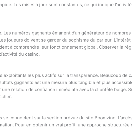
pide. Les mises à jour sont constantes, ce qui indique l’activit
que. Les numéros gagnants émanent d’un générateur de nombres a
. Les joueurs doivent se garder du sophisme du parieur. L’intérêt
ident à comprendre leur fonctionnement global. Observer la régul
’activité du casino.
s exploitants les plus actifs sur la transparence. Beaucoup de c
ésultats gagnants est une mesure plus tangible et plus accessibl
r une relation de confiance immédiate avec la clientèle belge. S
acher.
nts se connectent sur la section prévue du site Boomzino. L’accès
ormation. Pour en obtenir un vrai profit, une approche structur