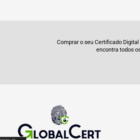
Comprar o seu Certificado Digital 
encontra todos os