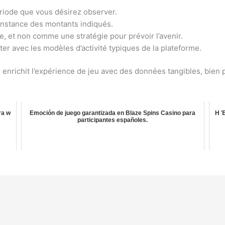
période que vous désirez observer.
constance des montants indiqués.
 et non comme une stratégie pour prévoir l’avenir.
er avec les modèles d’activité typiques de la plateforme.
le enrichit l’expérience de jeu avec des données tangibles, bi
ra w
Emoción de juego garantizada en Blaze Spins Casino para
Η Έ
participantes españoles.