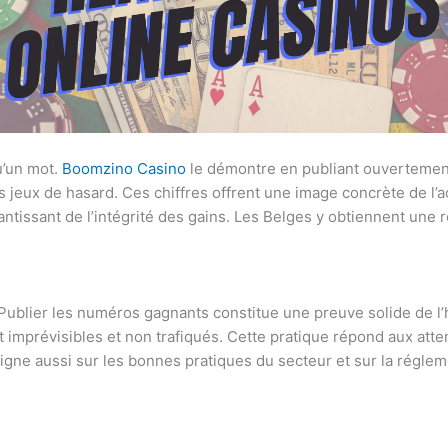
u’un mot.
Boomzino Casino
le démontre en publiant ouvertemen
eux de hasard. Ces chiffres offrent une image concrète de l’acti
arantissant de l’intégrité des gains. Les Belges y obtiennent une
 Publier les numéros gagnants constitue une preuve solide de l
imprévisibles et non trafiqués. Cette pratique répond aux attent
ligne aussi sur les bonnes pratiques du secteur et sur la réglemen