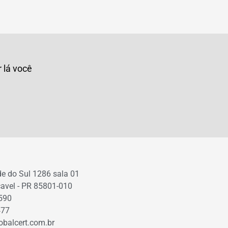
r lá você
e do Sul 1286 sala 01
vel - PR 85801-010
3590
477
obalcert.com.br