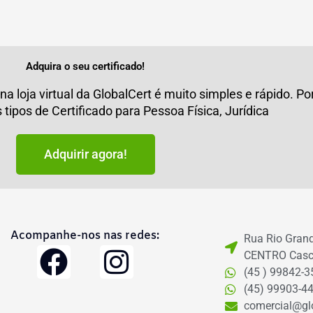
Adquira o seu certificado!
na loja virtual da GlobalCert é muito simples e rápido. Po
 tipos de Certificado para Pessoa Física, Jurídica
Adquirir agora!
Acompanhe-nos nas redes:
Rua Rio Grand
CENTRO Casca
F
I
(45 ) 99842-
a
n
(45) 99903-4
comercial@gl