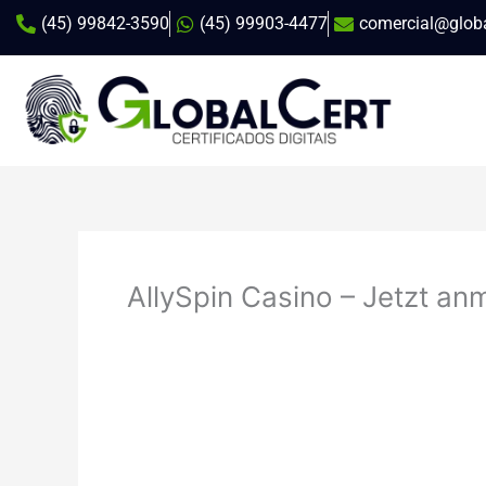
Ir
(45) 99842-3590
(45) 99903-4477
comercial@globa
para
o
conteúdo
AllySpin Casino – Jetzt a