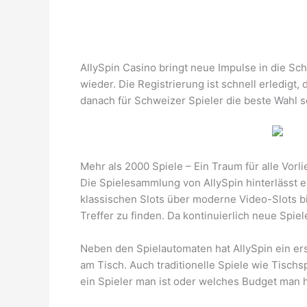
AllySpin Casino bringt neue Impulse in die Sc
wieder. Die Registrierung ist schnell erledigt
danach für Schweizer Spieler die beste Wahl s
Mehr als 2000 Spiele – Ein Traum für alle Vorl
Die Spielesammlung von AllySpin hinterlässt e
klassischen Slots über moderne Video-Slots bi
Treffer zu finden. Da kontinuierlich neue Spie
Neben den Spielautomaten hat AllySpin ein ers
am Tisch. Auch traditionelle Spiele wie Tischsp
ein Spieler man ist oder welches Budget man ha