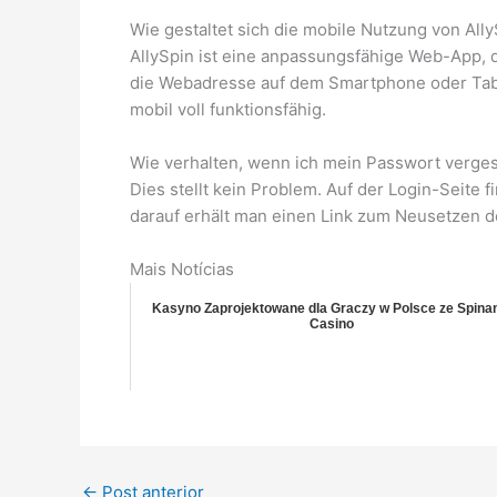
Wie gestaltet sich die mobile Nutzung von All
AllySpin ist eine anpassungsfähige Web-App, d
die Webadresse auf dem Smartphone oder Table
mobil voll funktionsfähig.
Wie verhalten, wenn ich mein Passwort verge
Dies stellt kein Problem. Auf der Login-Seite f
darauf erhält man einen Link zum Neusetzen de
Mais Notícias
Kasyno Zaprojektowane dla Graczy w Polsce ze Spina
Casino
←
Post anterior