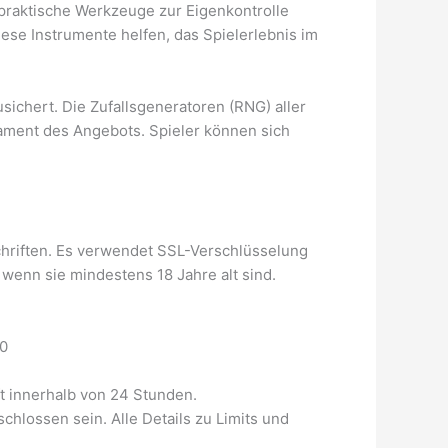
 praktische Werkzeuge zur Eigenkontrolle
iese Instrumente helfen, das Spielerlebnis im
ichert. Die Zufallsgeneratoren (RNG) aller
dament des Angebots. Spieler können sich
schriften. Es verwendet SSL-Verschlüsselung
 wenn sie mindestens 18 Jahre alt sind.
t innerhalb von 24 Stunden.
hlossen sein. Alle Details zu Limits und