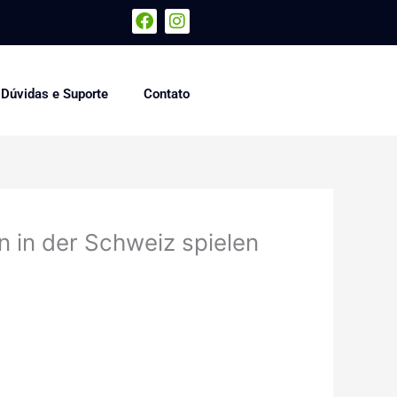
F
I
a
n
c
s
e
t
b
a
Dúvidas e Suporte
Contato
o
g
o
r
k
a
m
 in der Schweiz spielen