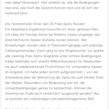
was dabei herauskam. Hier erhältst du, wie die Bedingungen
real sind, wie hoch die Gewinnchancen sind und ob sich der
Aufwand lohnt.
Die Testmethode hinter den 20 Free-Spins-Runden
Für belastbare Ergebnisse brauchte ich einen genauen Plan.
Ich habe ein frisches Konto bei Rolletto Casino angelegt, das
österreichische Spieler mühelos nutzen können. Alle
Einzahlungen wurden über in Österreich gängige und zulässige
Zahlungsmethoden. Dann ging es ans Eingemachte: Ich spielte
alle zwanzig Free-Spins-Angebote unter echten Bedingungen.
Dabei befanden sich sowohl Willkommensboni für Neukunden
als auch wiederkehrende Promotionen für vorhandene Spieler
im Angebot. Ich habe jeden Schritt aufgezeichnet – von der
Anmeldung über die Aktivierung der Spins bis zum letzten Dreh
der Walzen. Besonders von Bedeutung war mir, die
Umsatzbedingungen genau zu beobachten. Können die
Gewinne am Ende auch tatsächlich ausgezahlt werden? Nur
so entsteht ein vollständiges und wahrheitsgetreues Bild.