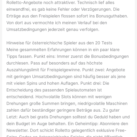
Rolletto-Angebote noch attraktiver. Technisch lief alles
einwandfrei, es gab keine Fehler oder Verzögerungen. Die
Erträge aus den Freispielen flossen sofort ins Bonusguthaben.
Von dort aus vermochte ich meinen Verlauf bei den
Umsatzbedingungen jederzeit genau verfolgen.
Hinweise für österreichische Spieler aus den 20 Tests
Meine gesammelten Erfahrungen können in ein paar klare
Tipps fassen. Punkt eins: Immer zuerst die Bonusbedingungen
durchlesen. Pass auf besonders auf das höchste
Auszahlungslimit für Freispielgewinne. Punkt zwei: Angebote
mit geringen Umsatzbedingungen sind häufig besser als jene
mit vielen Spins und hohen Auflagen. Punkt drei: Die
Entscheidung des passenden Spielautomaten ist
entscheidend. Hochvolatile Slots können mit wenigen
Drehungen große Summen bringen, niedrigvolatile Maschinen
zahlen dafür beständiger geringere Beträge aus. Zu guter
Letzt: Auch bei gratis Drehungen solltest du Geduld haben und
dein Budget im Auge behalten. Ein Geheimtipp: Abonniere den
Newsletter. Dort schickt Rolletto gelegentlich exklusive Free-
Spins-Codes an österreichische Spieler, die nicht öffentlich